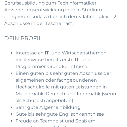
Berufsausbildung zum Fachinformatiker
Anwendungsentwicklung in dein Studium zu
integrieren, sodass du nach den 3 Jahren gleich 2
Abschlüsse in der Tasche hast.
DEIN PROFIL
Interesse an IT- und Wirtschaftsthemen,
idealerweise bereits erste IT- und
Programmier-Grundkenntnisse
Einen guten bis sehr guten Abschluss der
allgemeinen oder fachgebundenen
Hochschulreife mit guten Leistungen in
Mathematik, Deutsch und Informatik (wenn
als Schulfach angeboten)
Sehr gute Allgemeinbildung
Gute bis sehr gute Englischkenntnisse
Freude an Teamgeist und Spaß am