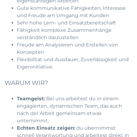
eigenständigen Arbeiten
Gute kommunikative Fähigkeiten, Interesse
und Freude am Umgang mit Kunden
Sehr hohe Lern- und Einsatzbereitschaft
Fähigkeit komplexe Zusammenhänge
verständlich darzustellen
Freude am Analysieren und Erstellen von
Konzepten
Flexibilität und Ausdauer, Zuverlässigkeit und
Eigeninitiative
WARUM WIR?
Teamgeist:
Bei uns arbeitest du in einem
engagierten, dynamischen Team, das auch
nach der Arbeit gemeinsam etwas
unternimmt.
Echten Einsatz zeigen:
du übernimmst
schnell Verantwortung und arbeitest direkt in