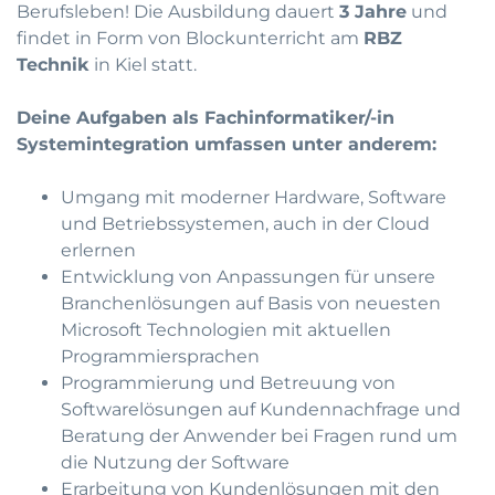
Berufsleben! Die Ausbildung dauert
3 Jahre
und
findet in Form von Blockunterricht am
RBZ
Technik
in Kiel statt.
Deine Aufgaben als Fachinformatiker/-in
Systemintegration umfassen unter anderem:
Umgang mit moderner Hardware, Software
und Betriebssystemen, auch in der Cloud
erlernen
Entwicklung von Anpassungen für unsere
Branchenlösungen auf Basis von neuesten
Microsoft Technologien mit aktuellen
Programmiersprachen
Programmierung und Betreuung von
Softwarelösungen auf Kundennachfrage und
Beratung der Anwender bei Fragen rund um
die Nutzung der Software
Erarbeitung von Kundenlösungen mit den