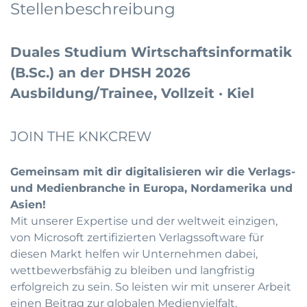
Stellenbeschreibung
Duales Studium Wirtschaftsinformatik
(B.Sc.) an der DHSH 2026
Ausbildung/Trainee, Vollzeit · Kiel
JOIN THE KNKCREW
Gemeinsam mit dir digitalisieren wir die Verlags-
und Medienbranche in Europa, Nordamerika und
Asien!
Mit unserer Expertise und der weltweit einzigen,
von Microsoft zertifizierten Verlagssoftware für
diesen Markt helfen wir Unternehmen dabei,
wettbewerbsfähig zu bleiben und langfristig
erfolgreich zu sein. So leisten wir mit unserer Arbeit
einen Beitrag zur globalen Medienvielfalt.