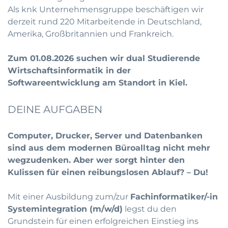
Als knk Unternehmensgruppe beschäftigen wir
derzeit rund 220 Mitarbeitende in Deutschland,
Amerika, Großbritannien und Frankreich.
Zum 01.08.2026 suchen wir dual Studierende
Wirtschaftsinformatik in der
Softwareentwicklung am Standort in Kiel.
DEINE AUFGABEN
Computer, Drucker, Server und Datenbanken
sind aus dem modernen Büroalltag nicht mehr
wegzudenken. Aber wer sorgt hinter den
Kulissen für einen reibungslosen Ablauf? – Du!
Mit einer Ausbildung zum/zur
Fachinformatiker/-in
Systemintegration (m/w/d)
legst du den
Grundstein für einen erfolgreichen Einstieg ins