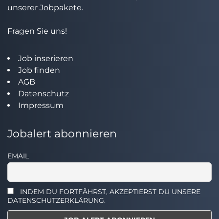
unserer Jobpakete.
Fragen Sie uns!
Job inserieren
Job finden
AGB
Datenschutz
Impressum
Jobalert abonnieren
EMAIL
INDEM DU FORTFÄHRST, AKZEPTIERST DU UNSERE
DATENSCHUTZERKLÄRUNG.