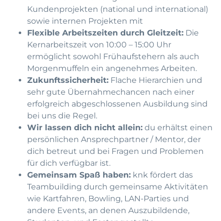
Kundenprojekten (national und international)
sowie internen Projekten mit
Flexible Arbeitszeiten durch Gleitzeit:
Die
Kernarbeitszeit von 10:00 – 15:00 Uhr
ermöglicht sowohl Frühaufstehern als auch
Morgenmuffeln ein angenehmes Arbeiten.
Zukunftssicherheit:
Flache Hierarchien und
sehr gute Übernahmechancen nach einer
erfolgreich abgeschlossenen Ausbildung sind
bei uns die Regel.
Wir lassen dich nicht allein:
du erhältst einen
persönlichen Ansprechpartner / Mentor, der
dich betreut und bei Fragen und Problemen
für dich verfügbar ist.
Gemeinsam Spaß haben:
knk fördert das
Teambuilding durch gemeinsame Aktivitäten
wie Kartfahren, Bowling, LAN-Parties und
andere Events, an denen Auszubildende,