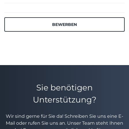
BEWERBEN
Sie benötigen
Unterstützung?
Wir sind gerne für Sie da! Schreiben Sie uns eine E-
Mail oder rufen Sie uns an. Unser Team steht Ihnen