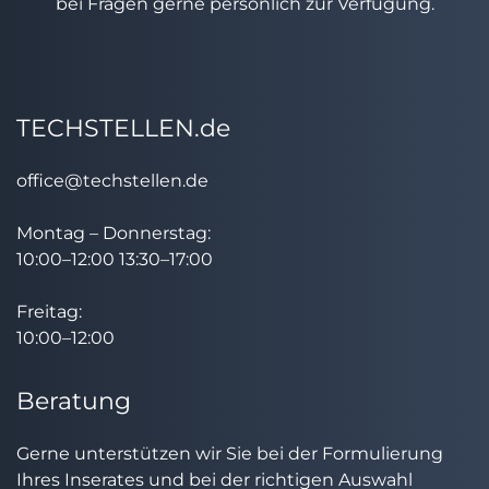
bei Fragen gerne persönlich zur Verfügung.
TECHSTELLEN.de
office@techstellen.de
Montag – Donnerstag:
10:00–12:00 13:30–17:00
Freitag:
10:00–12:00
Beratung
Gerne unterstützen wir Sie bei der Formulierung
Ihres Inserates und bei der richtigen Auswahl