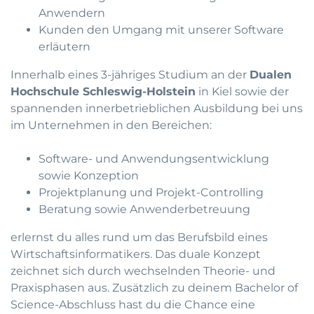
Anwendern
Kunden den Umgang mit unserer Software
erläutern
Innerhalb eines 3-jähriges Studium an der
Dualen
Hochschule Schleswig-Holstein
in Kiel sowie der
spannenden innerbetrieblichen Ausbildung bei uns
im Unternehmen in den Bereichen:
Software- und Anwendungsentwicklung
sowie Konzeption
Projektplanung und Projekt-Controlling
Beratung sowie Anwenderbetreuung
erlernst du alles rund um das Berufsbild eines
Wirtschaftsinformatikers. Das duale Konzept
zeichnet sich durch wechselnden Theorie- und
Praxisphasen aus. Zusätzlich zu deinem Bachelor of
Science-Abschluss hast du die Chance eine