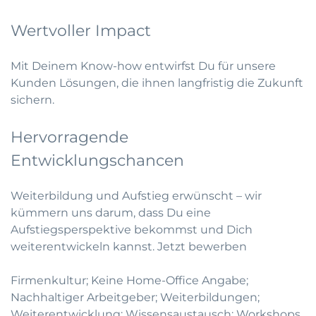
Wertvoller Impact
Mit Deinem Know-how entwirfst Du für unsere
Kunden Lösungen, die ihnen langfristig die Zukunft
sichern.
Hervorragende
Entwicklungschancen
Weiterbildung und Aufstieg erwünscht – wir
kümmern uns darum, dass Du eine
Aufstiegsperspektive bekommst und Dich
weiterentwickeln kannst.
Jetzt bewerben
Firmenkultur; Keine Home-Office Angabe;
Nachhaltiger Arbeitgeber; Weiterbildungen;
Weiterentwicklung; Wissensaustausch; Workshops