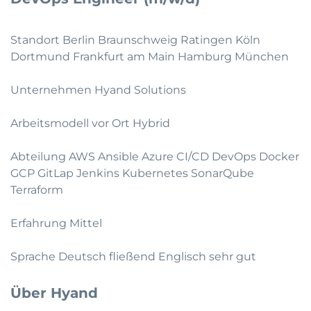
Standort Berlin Braunschweig Ratingen Köln
Dortmund Frankfurt am Main Hamburg München
Unternehmen Hyand Solutions
Arbeitsmodell vor Ort Hybrid
Abteilung AWS Ansible Azure CI/CD DevOps Docker
GCP GitLap Jenkins Kubernetes SonarQube
Terraform
Erfahrung Mittel
Sprache Deutsch fließend Englisch sehr gut
Über Hyand