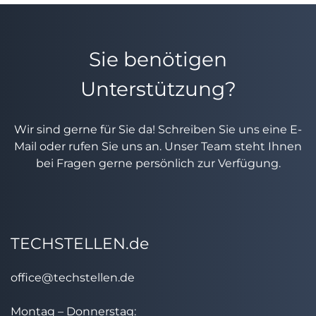
Sie benötigen
Unterstützung?
Wir sind gerne für Sie da! Schreiben Sie uns eine E-
Mail oder rufen Sie uns an. Unser Team steht Ihnen
bei Fragen gerne persönlich zur Verfügung.
TECHSTELLEN.de
office@techstellen.de
Montag – Donnerstag: