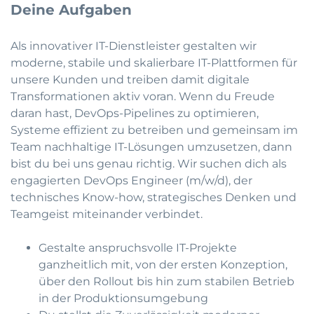
Deine Aufgaben
Als innovativer IT-Dienstleister gestalten wir
moderne, stabile und skalierbare IT-Plattformen für
unsere Kunden und treiben damit digitale
Transformationen aktiv voran. Wenn du Freude
daran hast, DevOps-Pipelines zu optimieren,
Systeme effizient zu betreiben und gemeinsam im
Team nachhaltige IT-Lösungen umzusetzen, dann
bist du bei uns genau richtig. Wir suchen dich als
engagierten DevOps Engineer (m/w/d), der
technisches Know-how, strategisches Denken und
Teamgeist miteinander verbindet.
Gestalte anspruchsvolle IT-Projekte
ganzheitlich mit, von der ersten Konzeption,
über den Rollout bis hin zum stabilen Betrieb
in der Produktionsumgebung