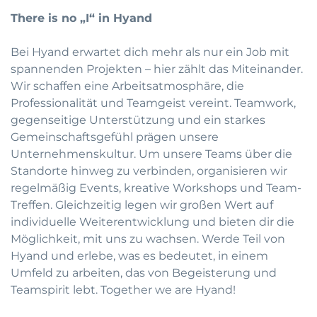
There is no „I“ in Hyand
Bei Hyand erwartet dich mehr als nur ein Job mit
spannenden Projekten – hier zählt das Miteinander.
Wir schaffen eine Arbeitsatmosphäre, die
Professionalität und Teamgeist vereint. Teamwork,
gegenseitige Unterstützung und ein starkes
Gemeinschaftsgefühl prägen unsere
Unternehmenskultur. Um unsere Teams über die
Standorte hinweg zu verbinden, organisieren wir
regelmäßig Events, kreative Workshops und Team-
Treffen. Gleichzeitig legen wir großen Wert auf
individuelle Weiterentwicklung und bieten dir die
Möglichkeit, mit uns zu wachsen. Werde Teil von
Hyand und erlebe, was es bedeutet, in einem
Umfeld zu arbeiten, das von Begeisterung und
Teamspirit lebt. Together we are Hyand!