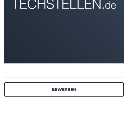
BEWERBEN