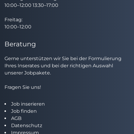
10:00–12:00 13:30–17:00
Freitag:
10:00–12:00
Beratung
Gerne unterstützen wir Sie bei der Formulierung
Ihres Inserates und bei der richtigen Auswahl
unserer Jobpakete.
Fragen Sie uns!
Job inserieren
Job finden
AGB
Datenschutz
Impressum