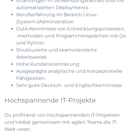
Erfahrungen im Anwendungsbetrieb und mit
automatisierten Deployments
Berufserfahrung im Bereich Linux-
(System-)Administration
Gute Kenntnisse von Entwicklungsprozessen,
-methoden und Programmiersprachen wie Go
und Python
Strukturierte und teamorientierte
Arbeitsweise
Hohe Kundenorientierung
Ausgeprägte analytische und konzeptionelle
Fähigkeiten
Sehr gute Deutsch- und Englischkenntnisse
Hochspannende IT-Projekte
Du profitierst von hochspannenden IT-Projekten
und treibst gemeinsam mit agilen Teams die IT-
Welt voran.