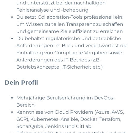
und unterstützt bei der nachhaltigen
Fehleranalyse und -behebung
Du setzt Collaboration-Tools professionell ein,
um Wissen zu teilen Transparenz zu schaffen
und gemeinsame Ziele effizient zu erreichen
Du behältst regulatorische und betriebliche
Anforderungen im Blick und verantwortest die
Einhaltung von Compliance Vorgaben sowie
Anforderungen des IT-Betriebs (z.B.
Betriebskonzepte, IT-Sicherheit etc.)
Dein Profil
Mehrjährige Berufserfahrung im DevOps-
Bereich
Kenntnisse von Cloud Providern (Azure, AWS,
GCP), Kubernetes, Ansible, Docker, Terrafom,
SonarQube, Jenkins und GitLab