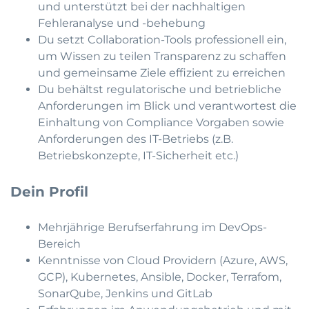
und unterstützt bei der nachhaltigen
Fehleranalyse und -behebung
Du setzt Collaboration-Tools professionell ein,
um Wissen zu teilen Transparenz zu schaffen
und gemeinsame Ziele effizient zu erreichen
Du behältst regulatorische und betriebliche
Anforderungen im Blick und verantwortest die
Einhaltung von Compliance Vorgaben sowie
Anforderungen des IT-Betriebs (z.B.
Betriebskonzepte, IT-Sicherheit etc.)
Dein Profil
Mehrjährige Berufserfahrung im DevOps-
Bereich
Kenntnisse von Cloud Providern (Azure, AWS,
GCP), Kubernetes, Ansible, Docker, Terrafom,
SonarQube, Jenkins und GitLab