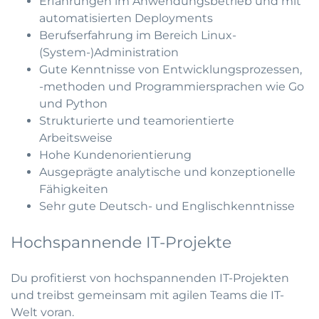
Erfahrungen im Anwendungsbetrieb und mit
automatisierten Deployments
Berufserfahrung im Bereich Linux-
(System-)Administration
Gute Kenntnisse von Entwicklungsprozessen,
-methoden und Programmiersprachen wie Go
und Python
Strukturierte und teamorientierte
Arbeitsweise
Hohe Kundenorientierung
Ausgeprägte analytische und konzeptionelle
Fähigkeiten
Sehr gute Deutsch- und Englischkenntnisse
Hochspannende IT-Projekte
Du profitierst von hochspannenden IT-Projekten
und treibst gemeinsam mit agilen Teams die IT-
Welt voran.