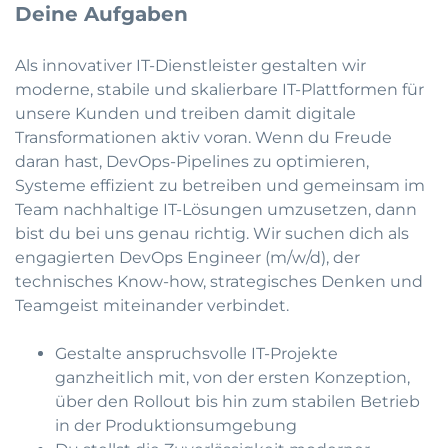
Deine Aufgaben
Als innovativer IT-Dienstleister gestalten wir
moderne, stabile und skalierbare IT-Plattformen für
unsere Kunden und treiben damit digitale
Transformationen aktiv voran. Wenn du Freude
daran hast, DevOps-Pipelines zu optimieren,
Systeme effizient zu betreiben und gemeinsam im
Team nachhaltige IT-Lösungen umzusetzen, dann
bist du bei uns genau richtig. Wir suchen dich als
engagierten DevOps Engineer (m/w/d), der
technisches Know-how, strategisches Denken und
Teamgeist miteinander verbindet.
Gestalte anspruchsvolle IT-Projekte
ganzheitlich mit, von der ersten Konzeption,
über den Rollout bis hin zum stabilen Betrieb
in der Produktionsumgebung