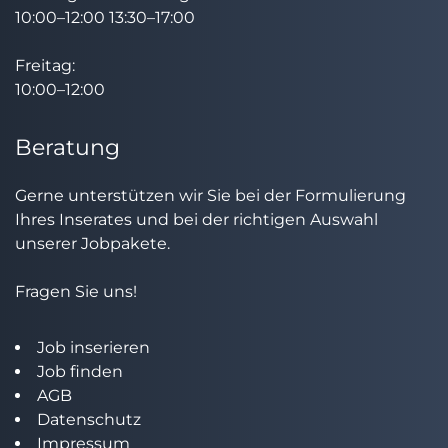
10:00–12:00 13:30–17:00
Freitag:
10:00–12:00
Beratung
Gerne unterstützen wir Sie bei der Formulierung
Ihres Inserates und bei der richtigen Auswahl
unserer Jobpakete.
Fragen Sie uns!
Job inserieren
Job finden
AGB
Datenschutz
Impressum