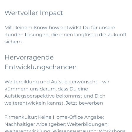
Wertvoller Impact
Mit Deinem Know-how entwirfst Du für unsere
Kunden Lösungen, die ihnen langfristig die Zukunft
sichern.
Hervorragende
Entwicklungschancen
Weiterbildung und Aufstieg erwünscht – wir
kümmern uns darum, dass Du eine
Aufstiegsperspektive bekommst und Dich
weiterentwickeln kannst.
Jetzt bewerben
Firmenkultur; Keine Home-Office Angabe;
Nachhaltiger Arbeitgeber; Weiterbildungen;
Weiterentwicklung; Wissensaustausch; Workshops