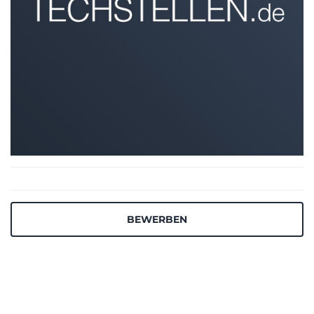
BEWERBEN