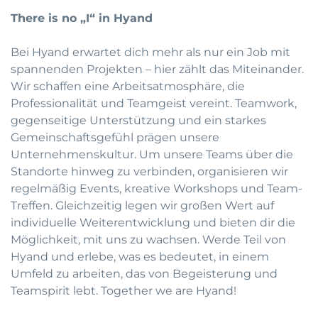
There is no „I“ in Hyand
Bei Hyand erwartet dich mehr als nur ein Job mit
spannenden Projekten – hier zählt das Miteinander.
Wir schaffen eine Arbeitsatmosphäre, die
Professionalität und Teamgeist vereint. Teamwork,
gegenseitige Unterstützung und ein starkes
Gemeinschaftsgefühl prägen unsere
Unternehmenskultur. Um unsere Teams über die
Standorte hinweg zu verbinden, organisieren wir
regelmäßig Events, kreative Workshops und Team-
Treffen. Gleichzeitig legen wir großen Wert auf
individuelle Weiterentwicklung und bieten dir die
Möglichkeit, mit uns zu wachsen. Werde Teil von
Hyand und erlebe, was es bedeutet, in einem
Umfeld zu arbeiten, das von Begeisterung und
Teamspirit lebt. Together we are Hyand!