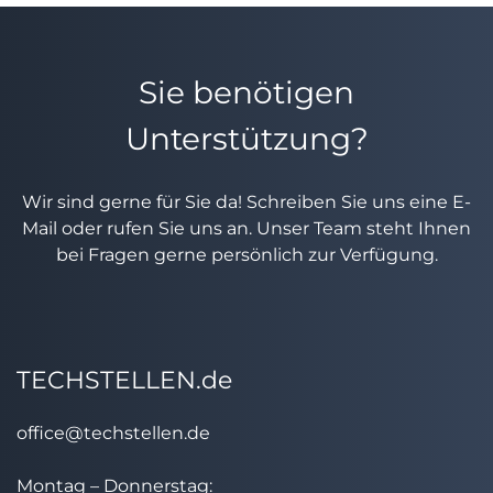
Sie benötigen
Unterstützung?
Wir sind gerne für Sie da! Schreiben Sie uns eine E-
Mail oder rufen Sie uns an. Unser Team steht Ihnen
bei Fragen gerne persönlich zur Verfügung.
TECHSTELLEN.de
office@techstellen.de
Montag – Donnerstag: