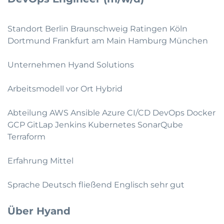
Standort Berlin Braunschweig Ratingen Köln
Dortmund Frankfurt am Main Hamburg München
Unternehmen Hyand Solutions
Arbeitsmodell vor Ort Hybrid
Abteilung AWS Ansible Azure CI/CD DevOps Docker
GCP GitLap Jenkins Kubernetes SonarQube
Terraform
Erfahrung Mittel
Sprache Deutsch fließend Englisch sehr gut
Über Hyand