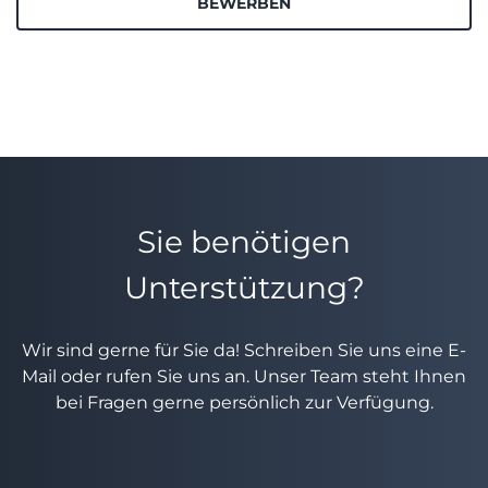
BEWERBEN
Sie benötigen
Unterstützung?
Wir sind gerne für Sie da! Schreiben Sie uns eine E-
Mail oder rufen Sie uns an. Unser Team steht Ihnen
bei Fragen gerne persönlich zur Verfügung.