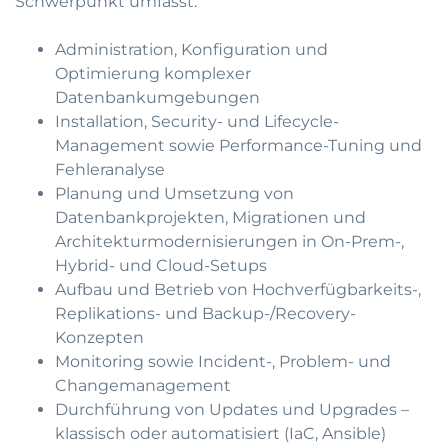
Schwerpunkt umfasst:
Administration, Konfiguration und
Optimierung komplexer
Datenbankumgebungen
Installation, Security- und Lifecycle-
Management sowie Performance-Tuning und
Fehleranalyse
Planung und Umsetzung von
Datenbankprojekten, Migrationen und
Architekturmodernisierungen in On-Prem-,
Hybrid- und Cloud-Setups
Aufbau und Betrieb von Hochverfügbarkeits-,
Replikations- und Backup-/Recovery-
Konzepten
Monitoring sowie Incident-, Problem- und
Changemanagement
Durchführung von Updates und Upgrades –
klassisch oder automatisiert (IaC, Ansible)