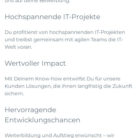
uns auf deine Bewerbung.
Hochspannende IT-Projekte
Du profitierst von hochspannenden IT-Projekten
und treibst gemeinsam mit agilen Teams die IT-
Welt voran.
Wertvoller Impact
Mit Deinem Know-how entwirfst Du für unsere
Kunden Lösungen, die ihnen langfristig die Zukunft
sichern.
Hervorragende
Entwicklungschancen
Weiterbildung und Aufstieg erwünscht – wir