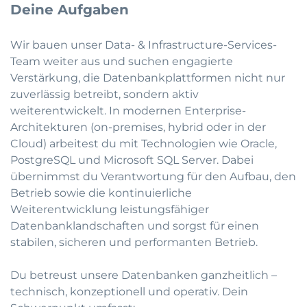
Deine Aufgaben
Wir bauen unser Data- & Infrastructure-Services-
Team weiter aus und suchen engagierte
Verstärkung, die Datenbankplattformen nicht nur
zuverlässig betreibt, sondern aktiv
weiterentwickelt. In modernen Enterprise-
Architekturen (on-premises, hybrid oder in der
Cloud) arbeitest du mit Technologien wie Oracle,
PostgreSQL und Microsoft SQL Server. Dabei
übernimmst du Verantwortung für den Aufbau, den
Betrieb sowie die kontinuierliche
Weiterentwicklung leistungsfähiger
Datenbanklandschaften und sorgst für einen
stabilen, sicheren und performanten Betrieb.
Du betreust unsere Datenbanken ganzheitlich –
technisch, konzeptionell und operativ. Dein