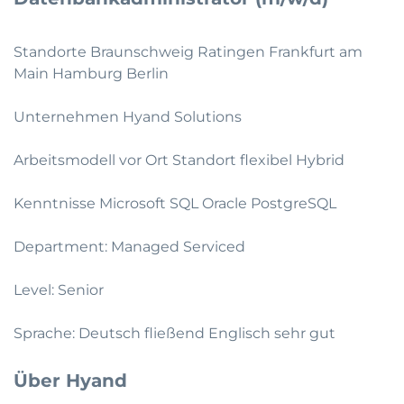
Standorte Braunschweig Ratingen Frankfurt am
Main Hamburg Berlin
Unternehmen Hyand Solutions
Arbeitsmodell vor Ort Standort flexibel Hybrid
Kenntnisse Microsoft SQL Oracle PostgreSQL
Department: Managed Serviced
Level: Senior
Sprache: Deutsch fließend Englisch sehr gut
Über Hyand