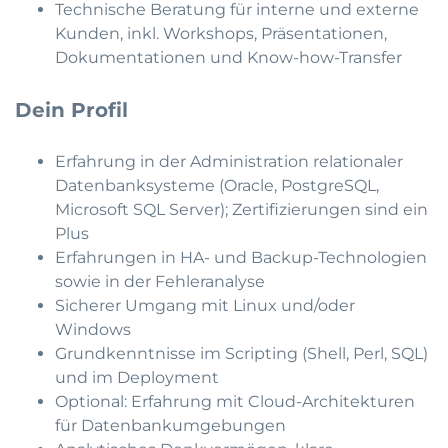
Technische Beratung für interne und externe
Kunden, inkl. Workshops, Präsentationen,
Dokumentationen und Know-how-Transfer
Dein Profil
Erfahrung in der Administration relationaler
Datenbanksysteme (Oracle, PostgreSQL,
Microsoft SQL Server); Zertifizierungen sind ein
Plus
Erfahrungen in HA- und Backup-Technologien
sowie in der Fehleranalyse
Sicherer Umgang mit Linux und/oder
Windows
Grundkenntnisse im Scripting (Shell, Perl, SQL)
und im Deployment
Optional: Erfahrung mit Cloud-Architekturen
für Datenbankumgebungen