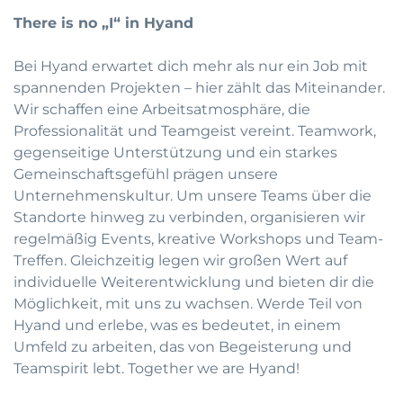
There is no „I“ in Hyand
Bei Hyand erwartet dich mehr als nur ein Job mit
spannenden Projekten – hier zählt das Miteinander.
Wir schaffen eine Arbeitsatmosphäre, die
Professionalität und Teamgeist vereint. Teamwork,
gegenseitige Unterstützung und ein starkes
Gemeinschaftsgefühl prägen unsere
Unternehmenskultur. Um unsere Teams über die
Standorte hinweg zu verbinden, organisieren wir
regelmäßig Events, kreative Workshops und Team-
Treffen. Gleichzeitig legen wir großen Wert auf
individuelle Weiterentwicklung und bieten dir die
Möglichkeit, mit uns zu wachsen. Werde Teil von
Hyand und erlebe, was es bedeutet, in einem
Umfeld zu arbeiten, das von Begeisterung und
Teamspirit lebt. Together we are Hyand!