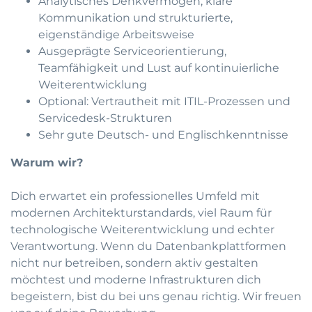
Analytisches Denkvermögen, klare
Kommunikation und strukturierte,
eigenständige Arbeitsweise
Ausgeprägte Serviceorientierung,
Teamfähigkeit und Lust auf kontinuierliche
Weiterentwicklung
Optional: Vertrautheit mit ITIL-Prozessen und
Servicedesk-Strukturen
Sehr gute Deutsch- und Englischkenntnisse
Warum wir?
Dich erwartet ein professionelles Umfeld mit
modernen Architekturstandards, viel Raum für
technologische Weiterentwicklung und echter
Verantwortung. Wenn du Datenbankplattformen
nicht nur betreiben, sondern aktiv gestalten
möchtest und moderne Infrastrukturen dich
begeistern, bist du bei uns genau richtig. Wir freuen