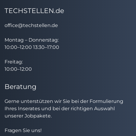
TECHSTELLEN.de
office@techstellen.de
Montag – Donnerstag:
10:00–12:00 13:30–17:00
Freitag:
10:00–12:00
Beratung
Gerne unterstützen wir Sie bei der Formulierung
Ihres Inserates und bei der richtigen Auswahl
unserer Jobpakete.
Fragen Sie uns!