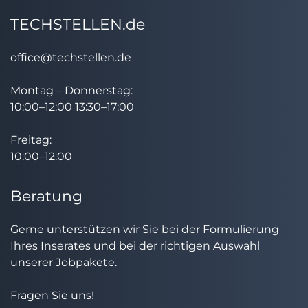
TECHSTELLEN.de
office@techstellen.de
Montag – Donnerstag:
10:00–12:00 13:30–17:00
Freitag:
10:00–12:00
Beratung
Gerne unterstützen wir Sie bei der Formulierung
Ihres Inserates und bei der richtigen Auswahl
unserer Jobpakete.
Fragen Sie uns!