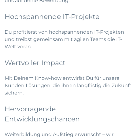
uns auf deine Bewerbung.
Hochspannende IT-Projekte
Du profitierst von hochspannenden IT-Projekten
und treibst gemeinsam mit agilen Teams die IT-
Welt voran.
Wertvoller Impact
Mit Deinem Know-how entwirfst Du für unsere
Kunden Lösungen, die ihnen langfristig die Zukunft
sichern.
Hervorragende
Entwicklungschancen
Weiterbildung und Aufstieg erwünscht – wir