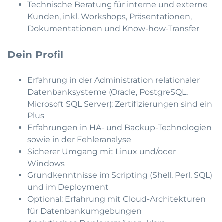
Technische Beratung für interne und externe
Kunden, inkl. Workshops, Präsentationen,
Dokumentationen und Know-how-Transfer
Dein Profil
Erfahrung in der Administration relationaler
Datenbanksysteme (Oracle, PostgreSQL,
Microsoft SQL Server); Zertifizierungen sind ein
Plus
Erfahrungen in HA- und Backup-Technologien
sowie in der Fehleranalyse
Sicherer Umgang mit Linux und/oder
Windows
Grundkenntnisse im Scripting (Shell, Perl, SQL)
und im Deployment
Optional: Erfahrung mit Cloud-Architekturen
für Datenbankumgebungen