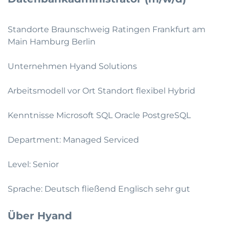
Standorte Braunschweig Ratingen Frankfurt am
Main Hamburg Berlin
Unternehmen Hyand Solutions
Arbeitsmodell vor Ort Standort flexibel Hybrid
Kenntnisse Microsoft SQL Oracle PostgreSQL
Department: Managed Serviced
Level: Senior
Sprache: Deutsch fließend Englisch sehr gut
Über Hyand