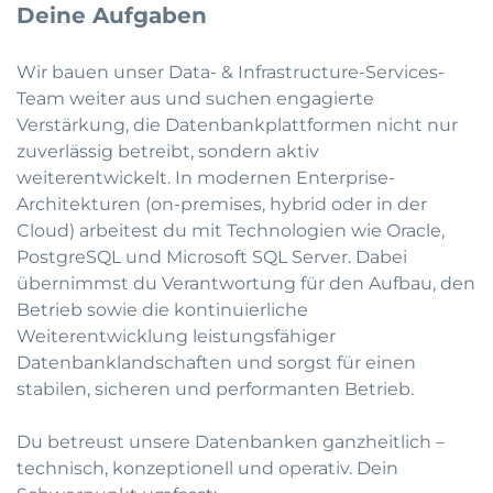
Deine Aufgaben
Wir bauen unser Data- & Infrastructure-Services-
Team weiter aus und suchen engagierte
Verstärkung, die Datenbankplattformen nicht nur
zuverlässig betreibt, sondern aktiv
weiterentwickelt. In modernen Enterprise-
Architekturen (on-premises, hybrid oder in der
Cloud) arbeitest du mit Technologien wie Oracle,
PostgreSQL und Microsoft SQL Server. Dabei
übernimmst du Verantwortung für den Aufbau, den
Betrieb sowie die kontinuierliche
Weiterentwicklung leistungsfähiger
Datenbanklandschaften und sorgst für einen
stabilen, sicheren und performanten Betrieb.
Du betreust unsere Datenbanken ganzheitlich –
technisch, konzeptionell und operativ. Dein