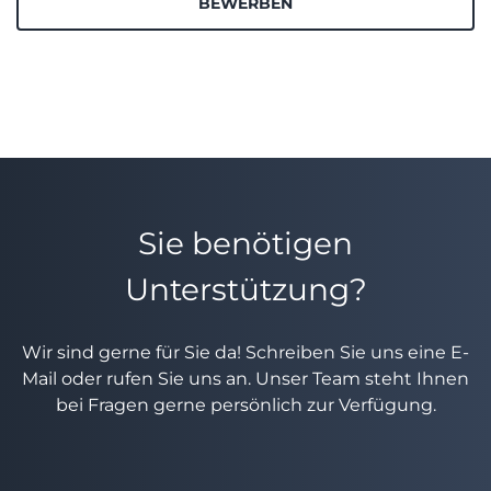
BEWERBEN
Sie benötigen
Unterstützung?
Wir sind gerne für Sie da! Schreiben Sie uns eine E-
Mail oder rufen Sie uns an. Unser Team steht Ihnen
bei Fragen gerne persönlich zur Verfügung.