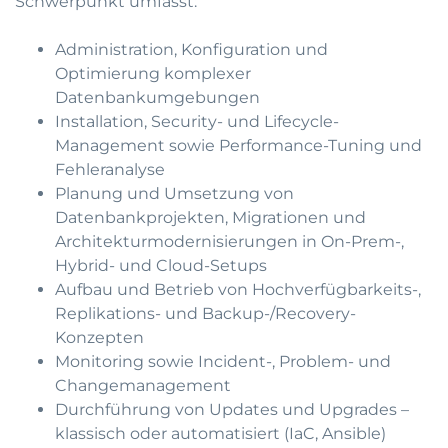
Schwerpunkt umfasst:
Administration, Konfiguration und
Optimierung komplexer
Datenbankumgebungen
Installation, Security- und Lifecycle-
Management sowie Performance-Tuning und
Fehleranalyse
Planung und Umsetzung von
Datenbankprojekten, Migrationen und
Architekturmodernisierungen in On-Prem-,
Hybrid- und Cloud-Setups
Aufbau und Betrieb von Hochverfügbarkeits-,
Replikations- und Backup-/Recovery-
Konzepten
Monitoring sowie Incident-, Problem- und
Changemanagement
Durchführung von Updates und Upgrades –
klassisch oder automatisiert (IaC, Ansible)