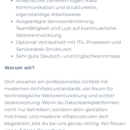
Analytisches Denkvermögen, klare
Kommunikation und strukturierte,
eigenständige Arbeitsweise
Ausgeprägte Serviceorientierung,
Teamfähigkeit und Lust auf kontinuierliche
Weiterentwicklung
Optional: Vertrautheit mit ITIL-Prozessen und
Servicedesk-Strukturen
Sehr gute Deutsch- und Englischkenntnisse
Warum wir?
Dich erwartet ein professionelles Umfeld mit
modernen Architekturstandards, viel Raum für
technologische Weiterentwicklung und echter
Verantwortung. Wenn du Datenbankplattformen
nicht nur betreiben, sondern aktiv gestalten
möchtest und moderne Infrastrukturen dich
begeistern, bist du bei uns genau richtig. Wir freuen