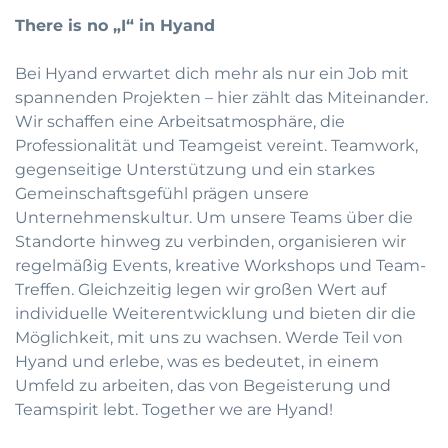
There is no „I“ in Hyand
Bei Hyand erwartet dich mehr als nur ein Job mit
spannenden Projekten – hier zählt das Miteinander.
Wir schaffen eine Arbeitsatmosphäre, die
Professionalität und Teamgeist vereint. Teamwork,
gegenseitige Unterstützung und ein starkes
Gemeinschaftsgefühl prägen unsere
Unternehmenskultur. Um unsere Teams über die
Standorte hinweg zu verbinden, organisieren wir
regelmäßig Events, kreative Workshops und Team-
Treffen. Gleichzeitig legen wir großen Wert auf
individuelle Weiterentwicklung und bieten dir die
Möglichkeit, mit uns zu wachsen. Werde Teil von
Hyand und erlebe, was es bedeutet, in einem
Umfeld zu arbeiten, das von Begeisterung und
Teamspirit lebt. Together we are Hyand!