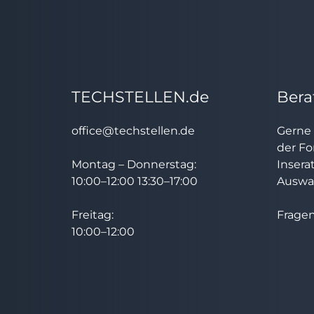
TECHSTELLEN.de
Bera
office@techstellen.de
Gerne 
der Fo
Montag – Donnerstag:
Insera
10:00–12:00 13:30–17:00
Auswah
Freitag:
Fragen
10:00–12:00