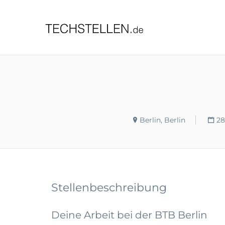
TECHST
Berlin, Berlin
28
Stellenbeschreibung
Deine Arbeit bei der BTB Berlin