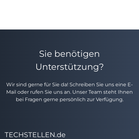
Sie benötigen
Unterstützung?
Wir sind gerne für Sie da! Schreiben Sie uns eine E-
Mail oder rufen Sie uns an. Unser Team steht Ihnen
bei Fragen gerne persönlich zur Verfügung.
TECHSTELLEN.de