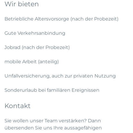
Wir bieten
Betriebliche Altersvorsorge (nach der Probezeit)
Gute Verkehrsanbindung
Jobrad (nach der Probezeit)
mobile Arbeit (anteilig)
Unfallversicherung, auch zur privaten Nutzung
Sonderurlaub bei familiären Ereignissen
Kontakt
Sie wollen unser Team verstärken? Dann
übersenden Sie uns Ihre aussagefähigen