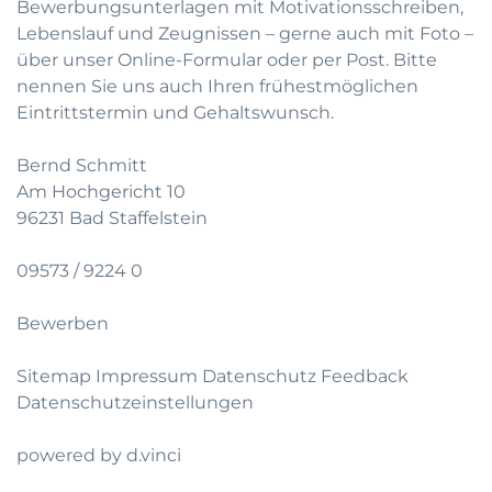
Bewerbungsunterlagen mit Motivationsschreiben,
Lebenslauf und Zeugnissen – gerne auch mit Foto –
über unser Online-Formular oder per Post. Bitte
nennen Sie uns auch Ihren frühestmöglichen
Eintrittstermin und Gehaltswunsch.
Bernd Schmitt
Am Hochgericht 10
96231 Bad Staffelstein
09573 / 9224 0
Bewerben
Sitemap
Impressum
Datenschutz
Feedback
Datenschutzeinstellungen
powered by
d.vinci