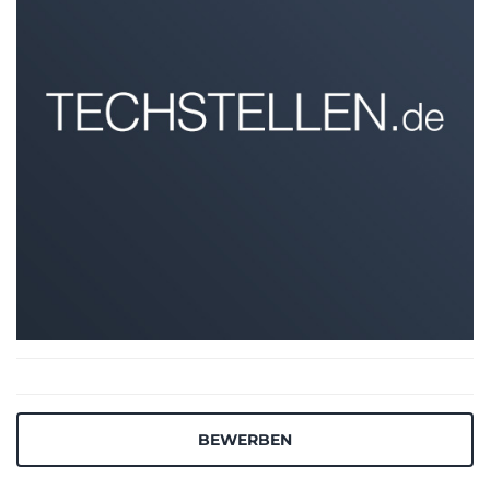
BEWERBEN