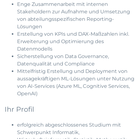
Enge Zusammenarbeit mit internen
Stakeholdern zur Aufnahme und Umsetzung
von abteilungsspezifischen Reporting-
Lösungen
Erstellung von KPIs und DAX-Maßzahlen inkl.
Erweiterung und Optimierung des
Datenmodells
Sicherstellung von Data Governance,
Datenqualität und Compliance
Mittelfristig Erstellung und Deployment von
aussagekräftigen ML-Lösungen unter Nutzung
von AI-Services (Azure ML, Cognitive Services,
OpenAI)
Ihr Profil
erfolgreich abgeschlossenes Studium mit
Schwerpunkt Informatik,