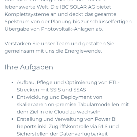
lebenswerte Welt. Die IBC SOLAR AG bietet
Komplettsysteme an und deckt das gesamte
Spektrum von der Planung bis zur schlüsselfertigen
Übergabe von Photovoltaik-Anlagen ab.
Verstärken Sie unser Team und gestalten Sie
gemeinsam mit uns die Energiewende.
Ihre Aufgaben
Aufbau, Pflege und Optimierung von ETL-
Strecken mit SSIS und SSAS
Entwicklung und Deployment von
skalierbaren on-premise Tabularmodellen mit
dem Ziel in die Cloud zu wechseln
Erstellung und Verwaltung von Power BI
Reports inkl. Zugriffskontrolle via RLS und
Sicherstellen der Datenverfügbarkeit