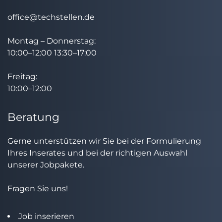
office@techstellen.de
Montag – Donnerstag:
10:00–12:00 13:30–17:00
Freitag:
10:00–12:00
Beratung
Gerne unterstützen wir Sie bei der Formulierung
Ihres Inserates und bei der richtigen Auswahl
unserer Jobpakete.
Fragen Sie uns!
Job inserieren