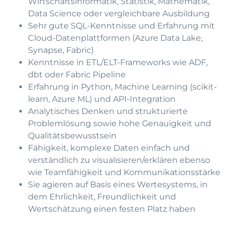
Wirtschaftsinformatik, Statistik, Mathematik,
Data Science oder vergleichbare Ausbildung
Sehr gute SQL-Kenntnisse und Erfahrung mit
Cloud-Datenplattformen (Azure Data Lake,
Synapse, Fabric)
Kenntnisse in ETL/ELT-Frameworks wie ADF,
dbt oder Fabric Pipeline
Erfahrung in Python, Machine Learning (scikit-
learn, Azure ML) und API-Integration
Analytisches Denken und strukturierte
Problemlösung sowie hohe Genauigkeit und
Qualitätsbewusstsein
Fähigkeit, komplexe Daten einfach und
verständlich zu visualisieren/erklären ebenso
wie Teamfähigkeit und Kommunikationsstärke
Sie agieren auf Basis eines Wertesystems, in
dem Ehrlichkeit, Freundlichkeit und
Wertschätzung einen festen Platz haben