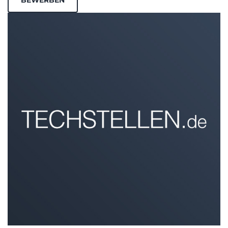
BEWERBEN