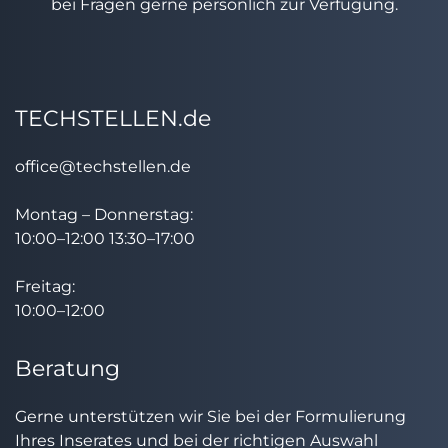
bei Fragen gerne persönlich zur Verfügung.
TECHSTELLEN.de
office@techstellen.de
Montag – Donnerstag:
10:00–12:00 13:30–17:00
Freitag:
10:00–12:00
Beratung
Gerne unterstützen wir Sie bei der Formulierung
Ihres Inserates und bei der richtigen Auswahl