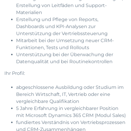
Erstellung von Leitfäden und Support-
Materialien
Erstellung und Pflege von Reports,
Dashboards und KPI-Analysen zur
Unterstützung der Vertriebssteuerung
Mitarbeit bei der Umsetzung neuer CRM-
Funktionen, Tests und Rollouts
Unterstützung bei der Überwachung der
Datenqualität und bei Routinekontrollen
Ihr Profil:
abgeschlossene Ausbildung oder Studium im
Bereich Wirtschaft, IT, Vertrieb oder eine
vergleichbare Qualifikation
5 Jahre Erfahrung in vergleichbarer Position
mit Microsoft Dynamics 365 CRM (Modul Sales)
fundiertes Verständnis von Vertriebsprozessen
und CRM-Zusammenhängen