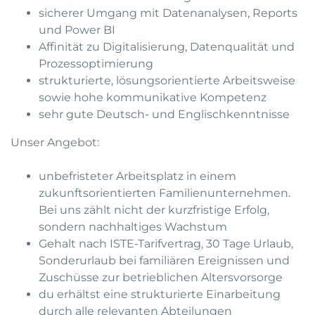
sicherer Umgang mit Datenanalysen, Reports
und Power BI
Affinität zu Digitalisierung, Datenqualität und
Prozessoptimierung
strukturierte, lösungsorientierte Arbeitsweise
sowie hohe kommunikative Kompetenz
sehr gute Deutsch- und Englischkenntnisse
Unser Angebot:
unbefristeter Arbeitsplatz in einem
zukunftsorientierten Familienunternehmen.
Bei uns zählt nicht der kurzfristige Erfolg,
sondern nachhaltiges Wachstum
Gehalt nach ISTE-Tarifvertrag, 30 Tage Urlaub,
Sonderurlaub bei familiären Ereignissen und
Zuschüsse zur betrieblichen Altersvorsorge
du erhältst eine strukturierte Einarbeitung
durch alle relevanten Abteilungen