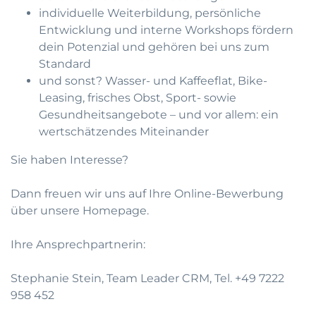
individuelle Weiterbildung, persönliche
Entwicklung und interne Workshops fördern
dein Potenzial und gehören bei uns zum
Standard
und sonst? Wasser- und Kaffeeflat, Bike-
Leasing, frisches Obst, Sport- sowie
Gesundheitsangebote – und vor allem: ein
wertschätzendes Miteinander
Sie haben Interesse?
Dann freuen wir uns auf Ihre
Online-Bewerbung
über unsere Homepage.
Ihre Ansprechpartnerin:
Stephanie Stein, Team Leader CRM, Tel. +49 7222
958 452