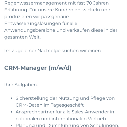
Regenwassermanagement mit fast 70 Jahren
Erfahrung. Für unsere Kunden entwickeln und
produzieren wir passgenaue
Entwässerungslösungen für alle
Anwendungsbereiche und verkaufen diese in der
gesamten Welt.
Im Zuge einer Nachfolge suchen wir einen
CRM-Manager (m/w/d)
Ihre Aufgaben:
Sicherstellung der Nutzung und Pflege von
CRM-Daten im Tagesgeschäft
Ansprechpartner für alle Sales-Anwender in
nationalen und internationalen Vertrieb
Planung und Durchführung von Schulungen,