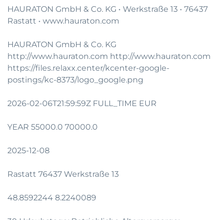
HAURATON GmbH & Co. KG • Werkstraße 13 • 76437
Rastatt •
www.hauraton.com
HAURATON GmbH & Co. KG
http://www.hauraton.com http://www.hauraton.com
https://files.relaxx.center/kcenter-google-
postings/kc-8373/logo_google.png
2026-02-06T21:59:59Z FULL_TIME EUR
YEAR 55000.0 70000.0
2025-12-08
Rastatt 76437 Werkstraße 13
48.8592244 8.2240089