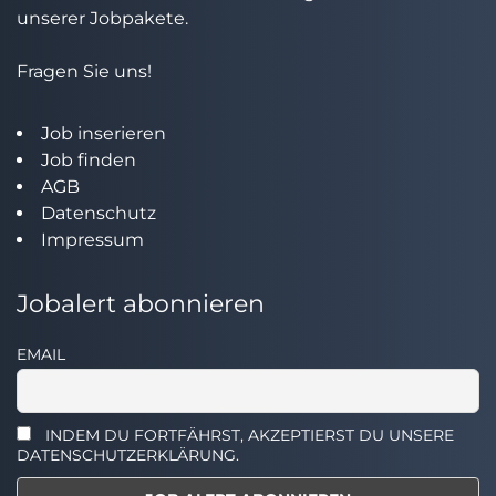
unserer Jobpakete.
Fragen Sie uns!
Job inserieren
Job finden
AGB
Datenschutz
Impressum
Jobalert abonnieren
EMAIL
INDEM DU FORTFÄHRST, AKZEPTIERST DU UNSERE
DATENSCHUTZERKLÄRUNG.