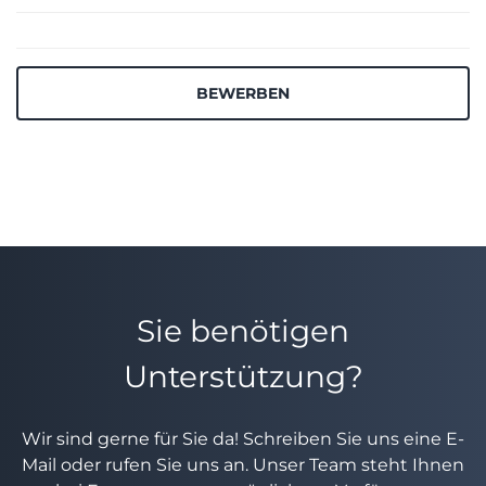
BEWERBEN
Sie benötigen
Unterstützung?
Wir sind gerne für Sie da! Schreiben Sie uns eine E-
Mail oder rufen Sie uns an. Unser Team steht Ihnen