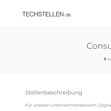
TECHST
Consu
Ka
Stellenbeschreibung
Für unseren Unternehmensbereich „Digital