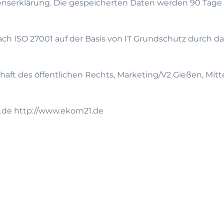
enserklärung. Die gespeicherten Daten werden 90 Tage 
 nach ISO 27001 auf der Basis von IT Grundschutz durch 
aft des öffentlichen Rechts, Marketing/V2 Gießen, Mitte
.de http://www.ekom21.de