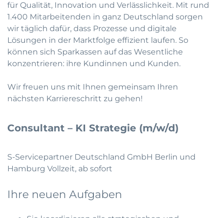
für Qualität, Innovation und Verlässlichkeit. Mit rund
1.400 Mitarbeitenden in ganz Deutschland sorgen
wir täglich dafür, dass Prozesse und digitale
Lösungen in der Marktfolge effizient laufen. So
können sich Sparkassen auf das Wesentliche
konzentrieren: ihre Kundinnen und Kunden.
Wir freuen uns mit Ihnen gemeinsam Ihren
nächsten Karriereschritt zu gehen!
Consultant – KI Strategie (m/w/d)
S-Servicepartner Deutschland GmbH Berlin und
Hamburg Vollzeit, ab sofort
Ihre neuen Aufgaben