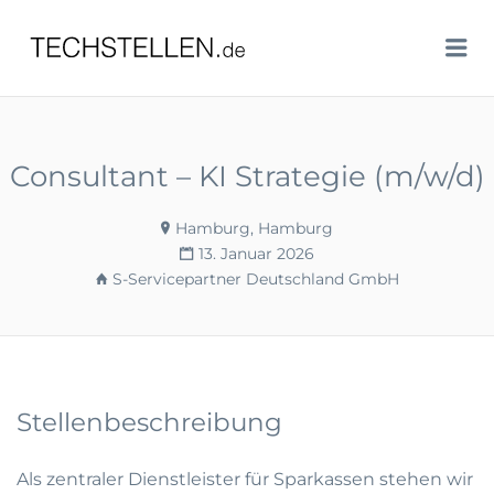
TECHSTELLEN.DE
Me
Consultant – KI Strategie (m/w/d)
Hamburg, Hamburg
13. Januar 2026
S-Servicepartner Deutschland GmbH
Stellenbeschreibung
Als zentraler Dienstleister für Sparkassen stehen wir