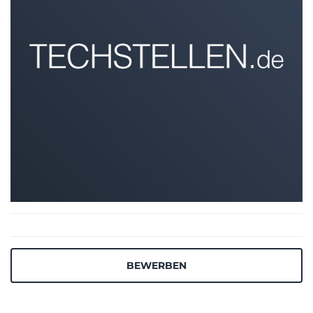
BEWERBEN