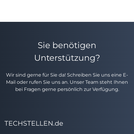
Sie benötigen
Unterstützung?
Wir sind gerne für Sie da! Schreiben Sie uns eine E-
Mail oder rufen Sie uns an. Unser Team steht Ihnen
bei Fragen gerne persönlich zur Verfügung.
TECHSTELLEN.de