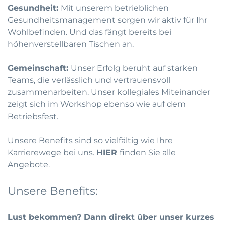
Gesundheit:
Mit unserem betrieblichen
Gesundheitsmanagement sorgen wir aktiv für Ihr
Wohlbefinden. Und das fängt bereits bei
höhenverstellbaren Tischen an.
Gemeinschaft:
Unser Erfolg beruht auf starken
Teams, die verlässlich und vertrauensvoll
zusammenarbeiten. Unser kollegiales Miteinander
zeigt sich im Workshop ebenso wie auf dem
Betriebsfest.
Unsere Benefits sind so vielfältig wie Ihre
Karrierewege bei uns.
HIER
finden Sie alle
Angebote.
Unsere Benefits:
Lust bekommen? Dann direkt über unser kurzes