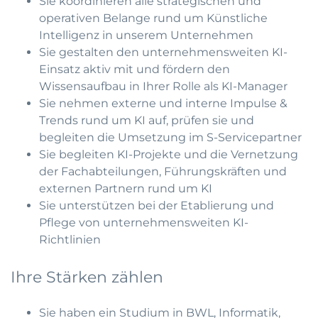
Sie koordinieren alle strategischen und
operativen Belange rund um Künstliche
Intelligenz in unserem Unternehmen
Sie gestalten den unternehmensweiten KI-
Einsatz aktiv mit und fördern den
Wissensaufbau in Ihrer Rolle als KI-Manager
Sie nehmen externe und interne Impulse &
Trends rund um KI auf, prüfen sie und
begleiten die Umsetzung im S-Servicepartner
Sie begleiten KI-Projekte und die Vernetzung
der Fachabteilungen, Führungskräften und
externen Partnern rund um KI
Sie unterstützen bei der Etablierung und
Pflege von unternehmensweiten KI-
Richtlinien
Ihre Stärken zählen
Sie haben ein Studium in BWL, Informatik,