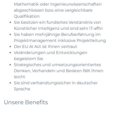
Mathematik oder Ingenieurwissenschaften
abgeschlossen bzw. eine vergleichbare
Qualifikation
Sie besitzen ein fundiertes Verständnis von
Künstlicher Intelligenz und sind sehr IT-affin
Sie haben mehrjährige Berufserfahrung im
Projektmanagement inklusive Projektleitung
Der EU AI Act ist Ihnen vertraut
Veränderungen und Entwicklungen
begeistern Sie
Strategisches und umsetzungsorientiertes
Denken, Verhandeln und Beraten fällt Ihnen
leicht
Sie sind verhandlungssicher in deutscher
Sprache
Unsere Benefits