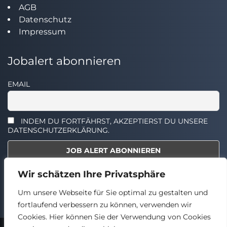
AGB
Datenschutz
Impressum
Jobalert abonnieren
EMAIL
INDEM DU FORTFÄHRST, AKZEPTIERST DU UNSERE
DATENSCHUTZERKLÄRUNG.
Wir schätzen Ihre Privatsphäre
Select the widget you want to show.
Um unsere Webseite für Sie optimal zu gestalten und
fortlaufend verbessern zu können, verwenden wir
Cookies. Hier können Sie der Verwendung von Cookies