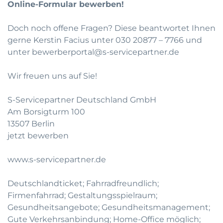
Online-Formular bewerben!
Doch noch offene Fragen? Diese beantwortet Ihnen
gerne Kerstin Facius unter 030 20877 – 7766 und
unter bewerberportal@s-servicepartner.de
Wir freuen uns auf Sie!
S-Servicepartner Deutschland GmbH
Am Borsigturm 100
13507 Berlin
jetzt bewerben
www.s-servicepartner.de
Deutschlandticket; Fahrradfreundlich;
Firmenfahrrad; Gestaltungsspielraum;
Gesundheitsangebote; Gesundheitsmanagement;
Gute Verkehrsanbindung; Home-Office möglich;