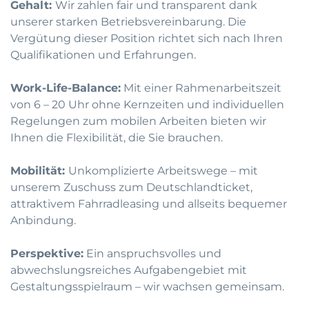
Gehalt:
Wir zahlen fair und transparent dank
unserer starken Betriebsvereinbarung. Die
Vergütung dieser Position richtet sich nach Ihren
Qualifikationen und Erfahrungen.
Work-Life-Balance:
Mit einer Rahmenarbeitszeit
von 6 – 20 Uhr ohne Kernzeiten und individuellen
Regelungen zum mobilen Arbeiten bieten wir
Ihnen die Flexibilität, die Sie brauchen.
Mobilität:
Unkomplizierte Arbeitswege – mit
unserem Zuschuss zum Deutschlandticket,
attraktivem Fahrradleasing und allseits bequemer
Anbindung.
Perspektive:
Ein anspruchsvolles und
abwechslungsreiches Aufgabengebiet mit
Gestaltungsspielraum – wir wachsen gemeinsam.