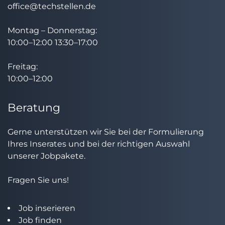
office@techstellen.de
Montag – Donnerstag:
10:00–12:00 13:30–17:00
Freitag:
10:00–12:00
Beratung
Gerne unterstützen wir Sie bei der Formulierung
Ihres Inserates und bei der richtigen Auswahl
unserer Jobpakete.
Fragen Sie uns!
Job inserieren
Job finden