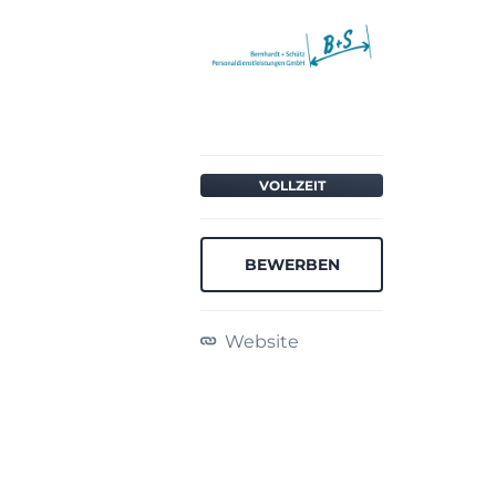
VOLLZEIT
BEWERBEN
Website