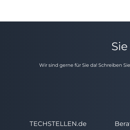
Sie
Wir sind gerne für Sie da! Schreiben Si
TECHSTELLEN.de
Bera