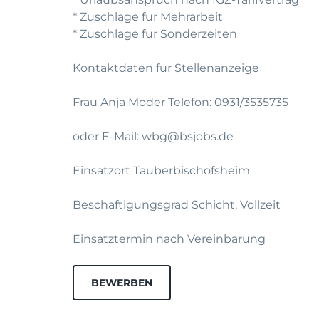
* Zuschlage fur Mehrarbeit
* Zuschlage fur Sonderzeiten
Kontaktdaten fur Stellenanzeige
Frau Anja Moder Telefon: 0931/3535735
oder E-Mail: wbg@bsjobs.de
Einsatzort Tauberbischofsheim
Beschaftigungsgrad Schicht, Vollzeit
Einsatztermin nach Vereinbarung
BEWERBEN