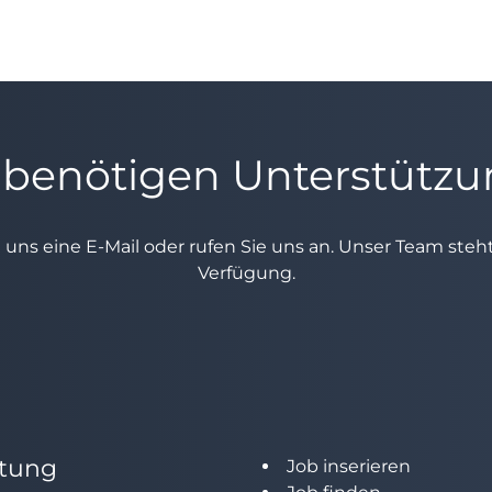
 benötigen Unterstütz
e uns eine E-Mail oder rufen Sie uns an. Unser Team ste
Verfügung.
tung
Job inserieren