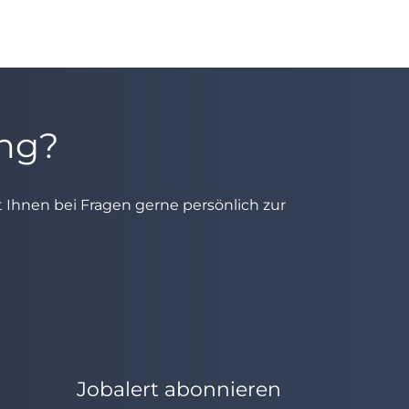
ung?
ht Ihnen bei Fragen gerne persönlich zur
Jobalert abonnieren