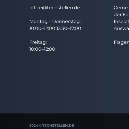
office@techstellen.de
Gerne 
der Fo
Montag – Donnerstag:
Insera
10:00–12:00 13:30–17:00
Auswah
Freitag:
Fragen
10:00–12:00
2024 © TECHSTELLEN.DE