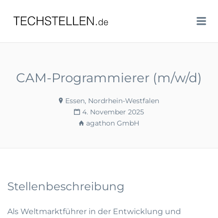
TECHSTELLEN.DE
Me
CAM-Programmierer (m/w/d)
Essen, Nordrhein-Westfalen
4. November 2025
agathon GmbH
Stellenbeschreibung
Als Weltmarktführer in der Entwicklung und