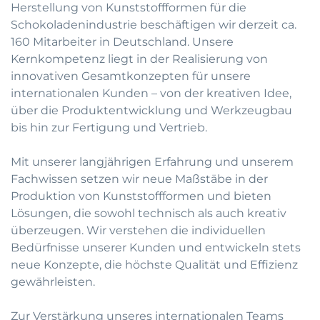
Herstellung von Kunststoffformen für die
Schokoladenindustrie beschäftigen wir derzeit ca.
160 Mitarbeiter in Deutschland. Unsere
Kernkompetenz liegt in der Realisierung von
innovativen Gesamtkonzepten für unsere
internationalen Kunden – von der kreativen Idee,
über die Produktentwicklung und Werkzeugbau
bis hin zur Fertigung und Vertrieb.
Mit unserer langjährigen Erfahrung und unserem
Fachwissen setzen wir neue Maßstäbe in der
Produktion von Kunststoffformen und bieten
Lösungen, die sowohl technisch als auch kreativ
überzeugen. Wir verstehen die individuellen
Bedürfnisse unserer Kunden und entwickeln stets
neue Konzepte, die höchste Qualität und Effizienz
gewährleisten.
Zur Verstärkung unseres internationalen Teams