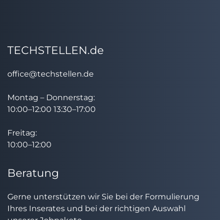
TECHSTELLEN.de
office@techstellen.de
Montag – Donnerstag:
10:00–12:00 13:30–17:00
Freitag:
10:00–12:00
Beratung
Gerne unterstützen wir Sie bei der Formulierung
Ihres Inserates und bei der richtigen Auswahl