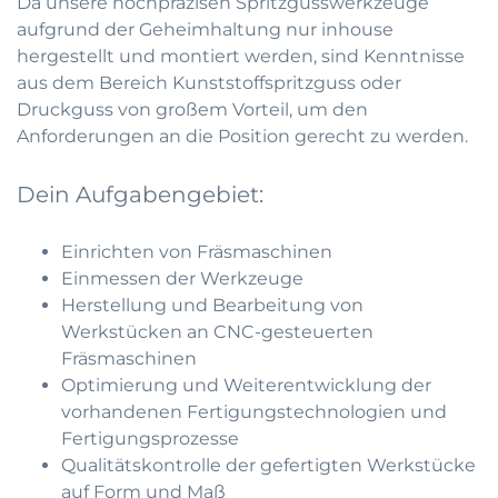
Da unsere hochpräzisen Spritzgusswerkzeuge
aufgrund der Geheimhaltung nur inhouse
hergestellt und montiert werden, sind Kenntnisse
aus dem Bereich Kunststoffspritzguss oder
Druckguss von großem Vorteil, um den
Anforderungen an die Position gerecht zu werden.
Dein Aufgabengebiet:
Einrichten von Fräsmaschinen
Einmessen der Werkzeuge
Herstellung und Bearbeitung von
Werkstücken an CNC-gesteuerten
Fräsmaschinen
Optimierung und Weiterentwicklung der
vorhandenen Fertigungstechnologien und
Fertigungsprozesse
Qualitätskontrolle der gefertigten Werkstücke
auf Form und Maß