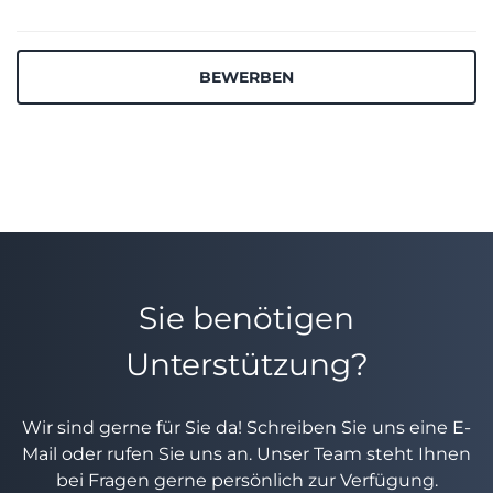
BEWERBEN
Sie benötigen
Unterstützung?
Wir sind gerne für Sie da! Schreiben Sie uns eine E-
Mail oder rufen Sie uns an. Unser Team steht Ihnen
bei Fragen gerne persönlich zur Verfügung.