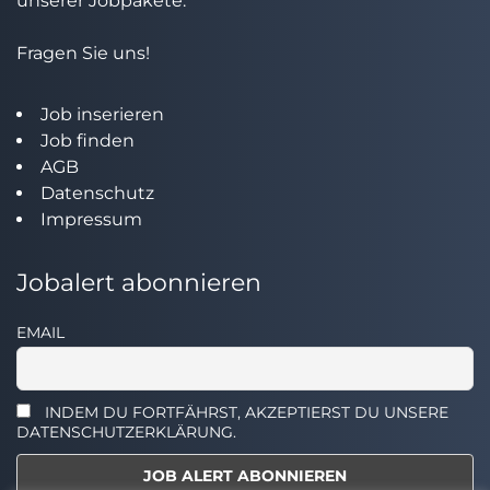
unserer Jobpakete.
Fragen Sie uns!
Job inserieren
Job finden
AGB
Datenschutz
Impressum
Jobalert abonnieren
EMAIL
INDEM DU FORTFÄHRST, AKZEPTIERST DU UNSERE
DATENSCHUTZERKLÄRUNG.