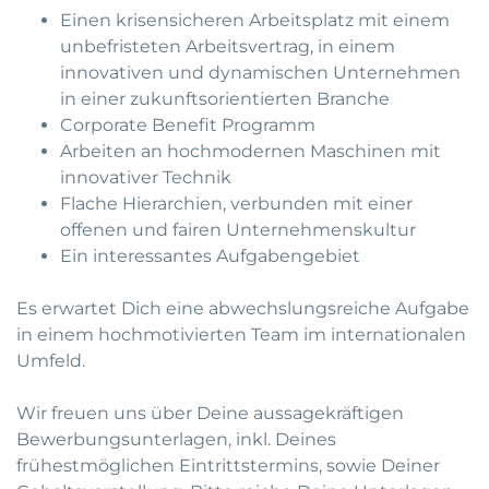
Einen krisensicheren Arbeitsplatz mit einem
unbefristeten Arbeitsvertrag, in einem
innovativen und dynamischen Unternehmen
in einer zukunftsorientierten Branche
Corporate Benefit Programm
Arbeiten an hochmodernen Maschinen mit
innovativer Technik
Flache Hierarchien, verbunden mit einer
offenen und fairen Unternehmenskultur
Ein interessantes Aufgabengebiet
Es erwartet Dich eine abwechslungsreiche Aufgabe
in einem hochmotivierten Team im internationalen
Umfeld.
Wir freuen uns über Deine aussagekräftigen
Bewerbungsunterlagen, inkl. Deines
frühestmöglichen Eintrittstermins, sowie Deiner