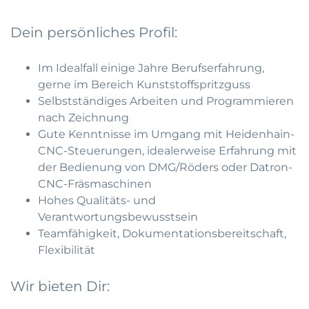
Dein persönliches Profil:
Im Idealfall einige Jahre Berufserfahrung,
gerne im Bereich Kunststoffspritzguss
Selbstständiges Arbeiten und Programmieren
nach Zeichnung
Gute Kenntnisse im Umgang mit Heidenhain-
CNC-Steuerungen, idealerweise Erfahrung mit
der Bedienung von DMG/Röders oder Datron-
CNC-Fräsmaschinen
Hohes Qualitäts- und
Verantwortungsbewusstsein
Teamfähigkeit, Dokumentationsbereitschaft,
Flexibilität
Wir bieten Dir: