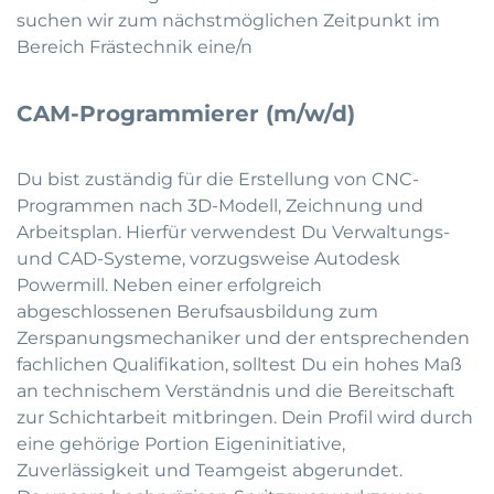
suchen wir zum nächstmöglichen Zeitpunkt im
Bereich Frästechnik eine/n
CAM-Programmierer (m/w/d)
Du bist zuständig für die Erstellung von CNC-
Programmen nach 3D-Modell, Zeichnung und
Arbeitsplan. Hierfür verwendest Du Verwaltungs-
und CAD-Systeme, vorzugsweise Autodesk
Powermill. Neben einer erfolgreich
abgeschlossenen Berufsausbildung zum
Zerspanungsmechaniker und der entsprechenden
fachlichen Qualifikation, solltest Du ein hohes Maß
an technischem Verständnis und die Bereitschaft
zur Schichtarbeit mitbringen. Dein Profil wird durch
eine gehörige Portion Eigeninitiative,
Zuverlässigkeit und Teamgeist abgerundet.