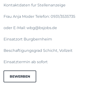
Kontaktdaten fur Stellenanzeige
Frau Anja Moder Telefon: 0931/3535735
oder E-Mail: wbg@bsjobs.de
Einsatzort Burgbernheim
Beschaftigungsgrad Schicht, Vollzeit
Einsatztermin ab sofort
BEWERBEN