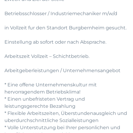
Betriebsschlosser / Industriemechaniker m/w/d
in Vollzeit fur den Standort Burgbernheim gesucht.
Einstellung ab sofort oder nach Absprache.
Arbeitszeit Vollzeit – Schichtbetrieb.
Arbeitgeberleistungen / Unternehmensangebot
* Eine offene Unternehmenskultur mit
hervorragendem Betriebsklima!
* Einen unbefristeten Vertrag und
leistungsgerechte Bezahlung
* Flexible Arbeitszeiten, Überstundenausgleich und
uberdurchschnittliche Sozialleistungen
* Volle Unterstutzung bei Ihrer personlichen und