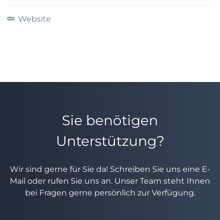
Website
Sie benötigen
Unterstützung?
Wir sind gerne für Sie da! Schreiben Sie uns eine E-
Mail oder rufen Sie uns an. Unser Team steht Ihnen
bei Fragen gerne persönlich zur Verfügung.