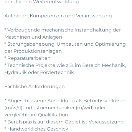
beruflichen Weiterentwicklung
Aufgaben, Kompetenzen und Verantwortung
* Vorbeugende mechanische Instandhaltung der
Maschinen und Anlagen
* Storungsbehebung, Umbauten und Optimierung
der Produktionsanlagen
* Reparaturarbeiten
* Technische Projekte wie z.B. im Bereich Mechanik,
Hydraulik oder Fordertechnik
Fachliche Anforderungen
* Abgeschlossene Ausbildung als Betriebsschlosser
(m/w/d), Industriemechaniker (m/w/d) oder
vergleichbare Qualifikation
* Berufspraxis auf diesem Gebiet ist Voraussetzung
* Handwerkliches Geschick