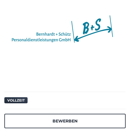
VOLLZEIT
BEWERBEN