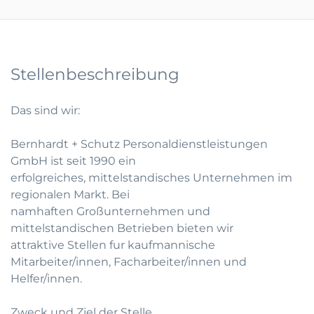
Stellenbeschreibung
Das sind wir:
Bernhardt + Schutz Personaldienstleistungen
GmbH ist seit 1990 ein
erfolgreiches, mittelstandisches Unternehmen im
regionalen Markt. Bei
namhaften Großunternehmen und
mittelstandischen Betrieben bieten wir
attraktive Stellen fur kaufmannische
Mitarbeiter/innen, Facharbeiter/innen und
Helfer/innen.
Zweck und Ziel der Stelle