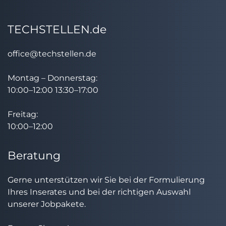
TECHSTELLEN.de
office@techstellen.de
Montag – Donnerstag:
10:00–12:00 13:30–17:00
Freitag:
10:00–12:00
Beratung
Gerne unterstützen wir Sie bei der Formulierung
Ihres Inserates und bei der richtigen Auswahl
unserer Jobpakete.