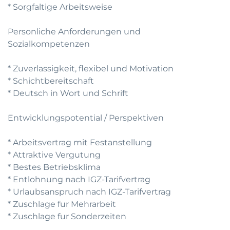
* Sorgfaltige Arbeitsweise
Personliche Anforderungen und
Sozialkompetenzen
* Zuverlassigkeit, flexibel und Motivation
* Schichtbereitschaft
* Deutsch in Wort und Schrift
Entwicklungspotential / Perspektiven
* Arbeitsvertrag mit Festanstellung
* Attraktive Vergutung
* Bestes Betriebsklima
* Entlohnung nach IGZ-Tarifvertrag
* Urlaubsanspruch nach IGZ-Tarifvertrag
* Zuschlage fur Mehrarbeit
* Zuschlage fur Sonderzeiten