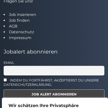
Fragen Sie uns!
Job inserieren
Job finden
AGB
Datenschutz
Impressum
Jobalert abonnieren
EMAIL
INDEM DU FORTFÄHRST, AKZEPTIERST DU UNSERE
DATENSCHUTZERKLÄRUNG.
Wir schätzen Ihre Privatsphäre