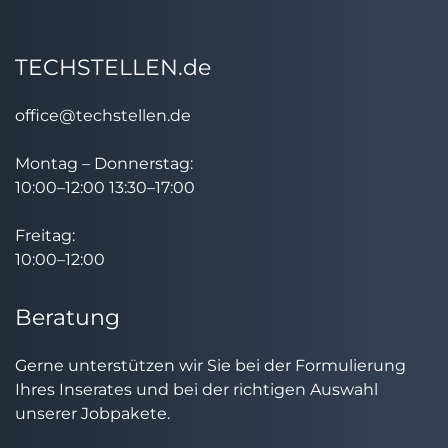
TECHSTELLEN.de
office@techstellen.de
Montag – Donnerstag:
10:00–12:00 13:30–17:00
Freitag:
10:00–12:00
Beratung
Gerne unterstützen wir Sie bei der Formulierung
Ihres Inserates und bei der richtigen Auswahl
unserer Jobpakete.