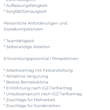
* Auffassungsfahigkeit
* Sorgfalt/Genauigkeit
Personliche Anforderungen und
Sozialkompetenzen
* Teamfahigkeit
* Selbstandige Arbeiten
Entwicklungspotential / Perspektiven
* Arbeitsvertrag mit Festanstellung
* Attraktive Vergutung
* Bestes Betriebsklima
* Entlohnung nach IGZ-Tarifvertrag
* Urlaubsanspruch nach IGZ-Tarifvertrag
* Zuschlage fur Mehrarbeit
* Zuschlage fur Sonderzeiten