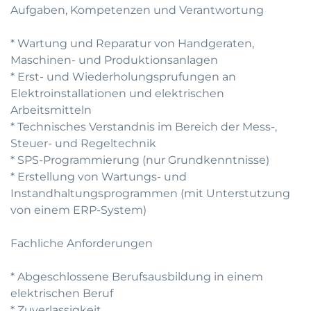
Aufgaben, Kompetenzen und Verantwortung
* Wartung und Reparatur von Handgeraten,
Maschinen- und Produktionsanlagen
* Erst- und Wiederholungsprufungen an
Elektroinstallationen und elektrischen
Arbeitsmitteln
* Technisches Verstandnis im Bereich der Mess-,
Steuer- und Regeltechnik
* SPS-Programmierung (nur Grundkenntnisse)
* Erstellung von Wartungs- und
Instandhaltungsprogrammen (mit Unterstutzung
von einem ERP-System)
Fachliche Anforderungen
* Abgeschlossene Berufsausbildung in einem
elektrischen Beruf
* Zuverlassigkeit