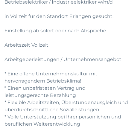
Betriebselektriker / Industrieelektriker w/m/d
in Vollzeit fur den Standort Erlangen gesucht.
Einstellung ab sofort oder nach Absprache.
Arbeitszeit Vollzeit.
Arbeitgeberleistungen / Unternehmensangebot
* Eine offene Unternehmenskultur mit
hervorragendem Betriebsklima!
* Einen unbefristeten Vertrag und
leistungsgerechte Bezahlung
* Flexible Arbeitszeiten, Überstundenausgleich und
uberdurchschnittliche Sozialleistungen
* Volle Unterstutzung bei Ihrer personlichen und
beruflichen Weiterentwicklung