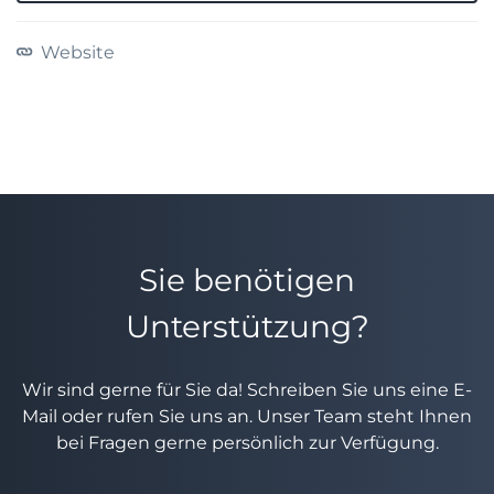
Website
Sie benötigen
Unterstützung?
Wir sind gerne für Sie da! Schreiben Sie uns eine E-
Mail oder rufen Sie uns an. Unser Team steht Ihnen
bei Fragen gerne persönlich zur Verfügung.