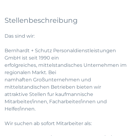
Stellenbeschreibung
Das sind wir:
Bernhardt + Schutz Personaldienstleistungen
GmbH ist seit 1990 ein
erfolgreiches, mittelstandisches Unternehmen im
regionalen Markt. Bei
namhaften Großunternehmen und
mittelstandischen Betrieben bieten wir
attraktive Stellen fur kaufmannische
Mitarbeiter/innen, Facharbeiter/innen und
Helfer/innen.
Wir suchen ab sofort Mitarbeiter als: