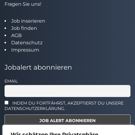
Fragen Sie uns!
Job inserieren
Job finden
AGB
Datenschutz
Impressum
Jobalert abonnieren
EMAIL
INDEM DU FORTFÄHRST, AKZEPTIERST DU UNSERE
DATENSCHUTZERKLÄRUNG.
Wir schätzen Ihre Privatsphäre