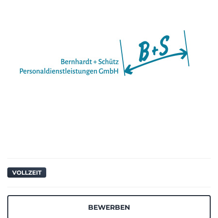
VOLLZEIT
BEWERBEN