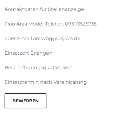
Kontaktdaten fur Stellenanzeige
Frau Anja Moder Telefon: 0931/3535735
oder E-Mail an: wbg@bsjobs.de
Einsatzort Erlangen
Beschaftigungsgrad Vollzeit
Einsatztermin nach Vereinbarung
BEWERBEN