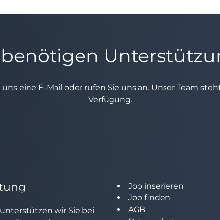
 benötigen Unterstütz
e uns eine E-Mail oder rufen Sie uns an. Unser Team ste
Verfügung.
tung
Job inserieren
Job finden
AGB
unterstützen wir Sie bei