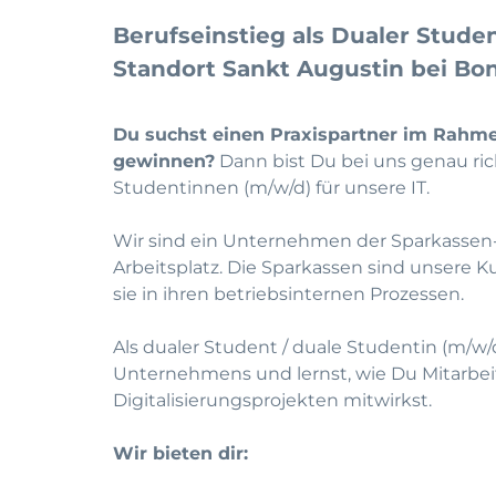
Berufseinstieg als
Dualer Studen
Standort Sankt Augustin bei Bo
Du suchst einen Praxispartner im Rahme
gewinnen?
Dann bist Du bei uns genau ri
Studentinnen (m/w/d) für unsere IT.
Wir sind ein Unternehmen der Sparkassen-
Arbeitsplatz. Die Sparkassen sind unsere 
sie in ihren betriebsinternen Prozessen.
Als dualer Student / duale Studentin (m/w/
Unternehmens und lernst, wie Du Mitarbei
Digitalisierungsprojekten mitwirkst.
Wir bieten dir: