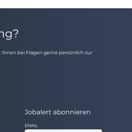
ung?
ht Ihnen bei Fragen gerne persönlich zur
Jobalert abonnieren
EMAIL