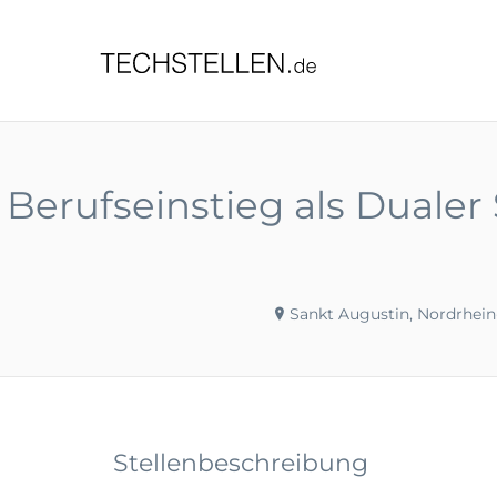
TECHST
Berufseinstieg als Dualer
Sankt Augustin, Nordrhein
Stellenbeschreibung