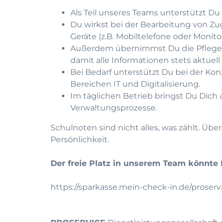
Als Teil unseres Teams unterstützt D
Du wirkst bei der Bearbeitung von Zu
Geräte (z.B. Mobiltelefone oder Monito
Außerdem übernimmst Du die Pflege un
damit alle Informationen stets aktuell
Bei Bedarf unterstützt Du bei der Ko
Bereichen IT und Digitalisierung.
Im täglichen Betrieb bringst Du Dich 
Verwaltungsprozesse.
Schulnoten sind nicht alles, was zählt. 
Persönlichkeit.
Der freie Platz in unserem Team könnte D
https://sparkasse.mein-check-in.de/proserv