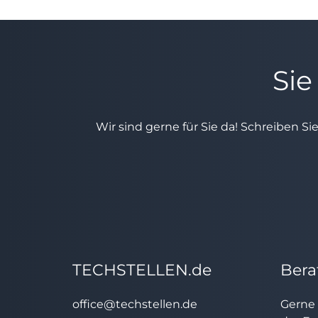
Sie
Wir sind gerne für Sie da! Schreiben Si
TECHSTELLEN.de
Bera
office@techstellen.de
Gerne 