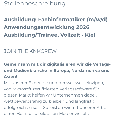
Stellenbeschreibung
Ausbildung: Fachinformatiker (m/w/d)
Anwendungsentwicklung 2026
Ausbildung/Trainee, Vollzeit · Kiel
JOIN THE KNKCREW
Gemeinsam mit dir digitalisieren wir die Verlags-
und Medienbranche in Europa, Nordamerika und
Asien!
Mit unserer Expertise und der weltweit einzigen,
von Microsoft zertifizierten Verlagssoftware für
diesen Markt helfen wir Unternehmen dabei,
wettbewerbsfähig zu bleiben und langfristig
erfolgreich zu sein. So leisten wir mit unserer Arbeit
einen Beitrag zur globalen Medienvielfalt.