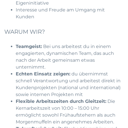
Eigeninitiative
Interesse und Freude am Umgang mit
Kunden
WARUM WIR?
Teamgeist:
Bei uns arbeitest du in einem
engagierten, dynamischen Team, das auch
nach der Arbeit gemeinsam etwas
unternimmt.
Echten Einsatz zeigen:
du übernimmst
schnell Verantwortung und arbeitest direkt in
Kundenprojekten (national und international)
sowie internen Projekten mit
Flexible Arbeitszeiten durch Gleitzeit:
Die
Kernarbeitszeit von 10:00 – 15:00 Uhr
ermöglicht sowohl Frühaufstehern als auch
Morgenmuffeln ein angenehmes Arbeiten.