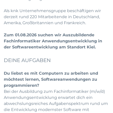
Als knk Unternehmensgruppe beschäftigen wir
derzeit rund 220 Mitarbeitende in Deutschland,
Amerika, Großbritannien und Frankreich.
Zum 01.08.2026 suchen wir Auszubildende
Fachinformatiker Anwendungsentwicklung in
der Softwareentwicklung am Standort Kiel.
DEINE AUFGABEN
Du liebst es mit Computern zu arbeiten und
möchtest lernen, Softwareanwendungen zu
programmieren?
Bei der Ausbildung zum Fachinformatiker (m/w/d)
Anwendungsentwicklung erwartet dich ein
abwechslungsreiches Aufgabenspektrum rund um
die Entwicklung modernster Software mit