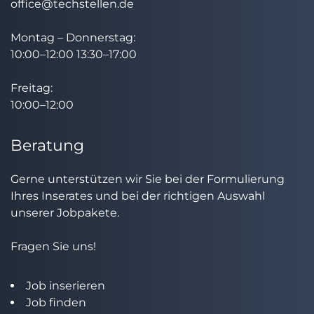
office@techstellen.de
Montag – Donnerstag:
10:00–12:00 13:30–17:00
Freitag:
10:00–12:00
Beratung
Gerne unterstützen wir Sie bei der Formulierung
Ihres Inserates und bei der richtigen Auswahl
unserer Jobpakete.
Fragen Sie uns!
Job inserieren
Job finden