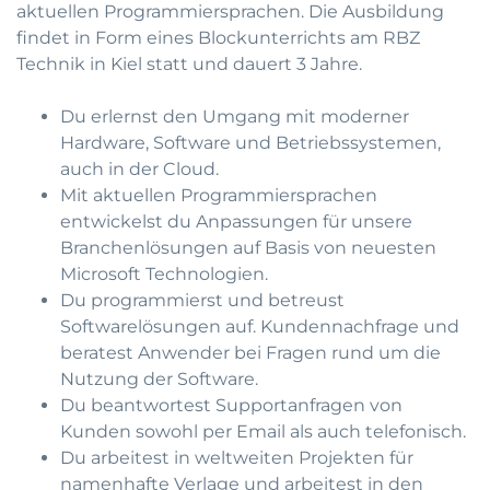
aktuellen Programmiersprachen. Die Ausbildung
findet in Form eines Blockunterrichts am RBZ
Technik in Kiel statt und dauert 3 Jahre.
Du erlernst den Umgang mit moderner
Hardware, Software und Betriebssystemen,
auch in der Cloud.
Mit aktuellen Programmiersprachen
entwickelst du Anpassungen für unsere
Branchenlösungen auf Basis von neuesten
Microsoft Technologien.
Du programmierst und betreust
Softwarelösungen auf. Kundennachfrage und
beratest Anwender bei Fragen rund um die
Nutzung der Software.
Du beantwortest Supportanfragen von
Kunden sowohl per Email als auch telefonisch.
Du arbeitest in weltweiten Projekten für
namenhafte Verlage und arbeitest in den