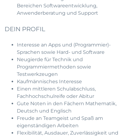
Bereichen Softwareentwicklung,
Anwenderberatung und Support
DEIN PROFIL
Interesse an Apps und (Programmier)-
Sprachen sowie Hard- und Software
Neugierde für Technik und
Programmiermethoden sowie
Testwerkzeugen
Kaufmännisches Interesse
Einen mittleren Schulabschluss,
Fachhochschulreife oder Abitur
Gute Noten in den Fächern Mathematik,
Deutsch und Englisch
Freude an Teamgeist und Spaß am
eigenständigen Arbeiten
Flexibilität, Ausdauer, Zuverlässigkeit und