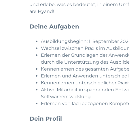
und erlebe, was es bedeutet, in einem Umf
are Hyand!
Deine Aufgaben
Ausbildungsbeginn: 1. September 202
Wechsel zwischen Praxis im Ausbildu
Erlernen der Grundlagen der Anwend
durch die Unterstützung des Ausbilde
Kennenlernen des gesamten Aufgabe
Erlernen und Anwenden unterschiedl
Kennenlernen unterschiedlicher Praxi
Aktive Mitarbeit in spannenden Entw
Softwareentwicklung
Erlernen von fachbezogenen Kompeten
Dein Profil