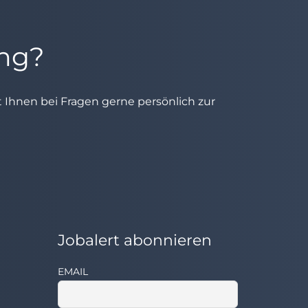
ung?
ht Ihnen bei Fragen gerne persönlich zur
Jobalert abonnieren
EMAIL