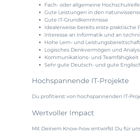
Fach- oder allgemeine Hochschulreife 
Gute Leistungen in den naturwissens
Gute IT-Grundkenntnisse
Idealerweise bereits erste praktisch
Interesse an Informatik und an tech
Hohe Lern- und Leistungsbereitschaf
Logisches Denkvermögen und Analys
Kommunikations- und Teamfähigkeit
Sehr gute Deutsch- und gute Englisc
Hochspannende IT-Projekte
Du profitierst von hochspannenden IT-Proj
Wertvoller Impact
Mit Deinem Know-how entwirfst Du für unse