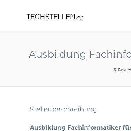
TECHST
Ausbildung Fachinf
Braun
Stellenbeschreibung
Ausbildung Fachinformatiker f