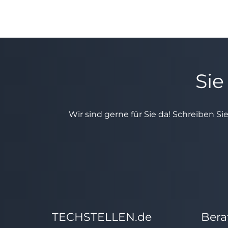
Sie
Wir sind gerne für Sie da! Schreiben Si
TECHSTELLEN.de
Bera