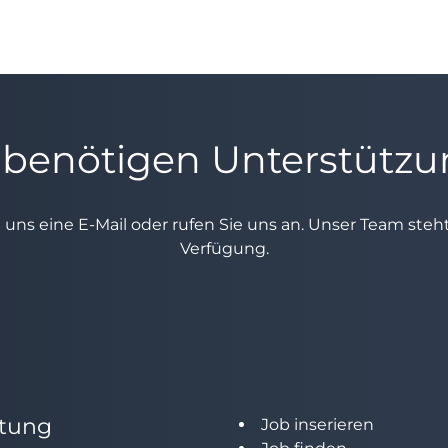
 benötigen Unterstütz
e uns eine E-Mail oder rufen Sie uns an. Unser Team ste
Verfügung.
tung
Job inserieren