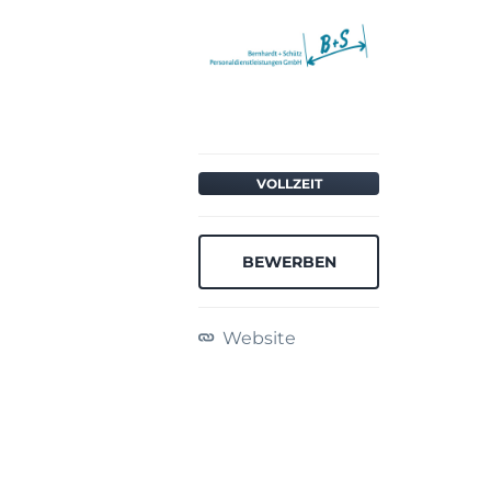
VOLLZEIT
BEWERBEN
Website