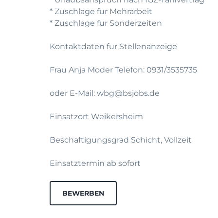
* Zuschlage fur Mehrarbeit
* Zuschlage fur Sonderzeiten
Kontaktdaten fur Stellenanzeige
Frau Anja Moder Telefon: 0931/3535735
oder E-Mail: wbg@bsjobs.de
Einsatzort Weikersheim
Beschaftigungsgrad Schicht, Vollzeit
Einsatztermin ab sofort
BEWERBEN