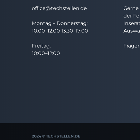
office@techstellen.de
Gerne 
der Fo
Montag – Donnerstag:
Insera
10:00–12:00 13:30–17:00
Auswah
Freitag:
Fragen
10:00–12:00
2024 © TECHSTELLEN.DE