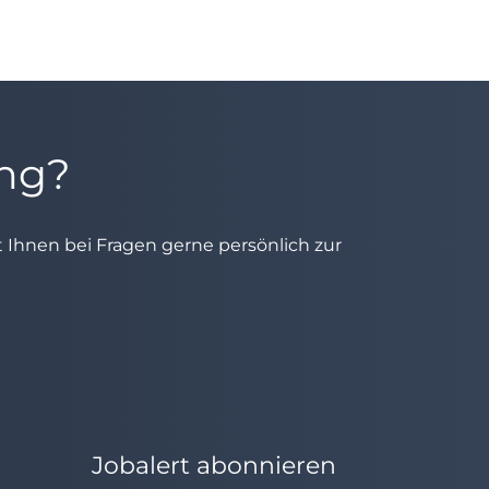
ung?
ht Ihnen bei Fragen gerne persönlich zur
Jobalert abonnieren