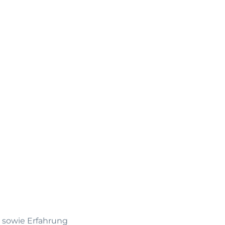
 sowie Erfahrung