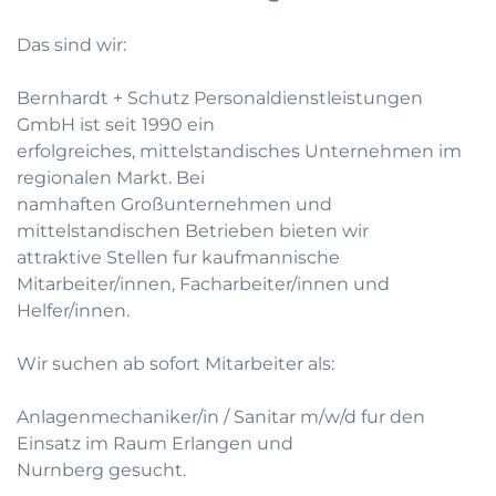
Das sind wir:
Bernhardt + Schutz Personaldienstleistungen
GmbH ist seit 1990 ein
erfolgreiches, mittelstandisches Unternehmen im
regionalen Markt. Bei
namhaften Großunternehmen und
mittelstandischen Betrieben bieten wir
attraktive Stellen fur kaufmannische
Mitarbeiter/innen, Facharbeiter/innen und
Helfer/innen.
Wir suchen ab sofort Mitarbeiter als:
Anlagenmechaniker/in / Sanitar m/w/d fur den
Einsatz im Raum Erlangen und
Nurnberg gesucht.