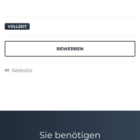
VOLLZEIT
BEWERBEN
Website
Sie benötigen