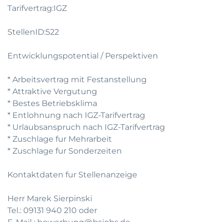
Tarifvertrag:IGZ
StellenID:522
Entwicklungspotential / Perspektiven
* Arbeitsvertrag mit Festanstellung
* Attraktive Vergutung
* Bestes Betriebsklima
* Entlohnung nach IGZ-Tarifvertrag
* Urlaubsanspruch nach IGZ-Tarifvertrag
* Zuschlage fur Mehrarbeit
* Zuschlage fur Sonderzeiten
Kontaktdaten fur Stellenanzeige
Herr Marek Sierpinski
Tel.: 09131 940 210 oder