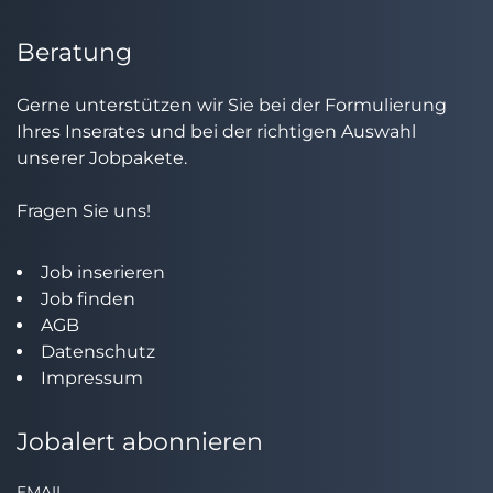
Beratung
Gerne unterstützen wir Sie bei der Formulierung
Ihres Inserates und bei der richtigen Auswahl
unserer Jobpakete.
Fragen Sie uns!
Job inserieren
Job finden
AGB
Datenschutz
Impressum
Jobalert abonnieren
EMAIL