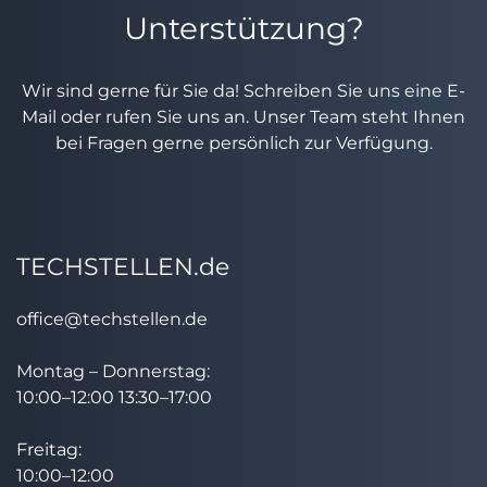
Unterstützung?
Wir sind gerne für Sie da! Schreiben Sie uns eine E-
Mail oder rufen Sie uns an. Unser Team steht Ihnen
bei Fragen gerne persönlich zur Verfügung.
TECHSTELLEN.de
office@techstellen.de
Montag – Donnerstag:
10:00–12:00 13:30–17:00
Freitag:
10:00–12:00