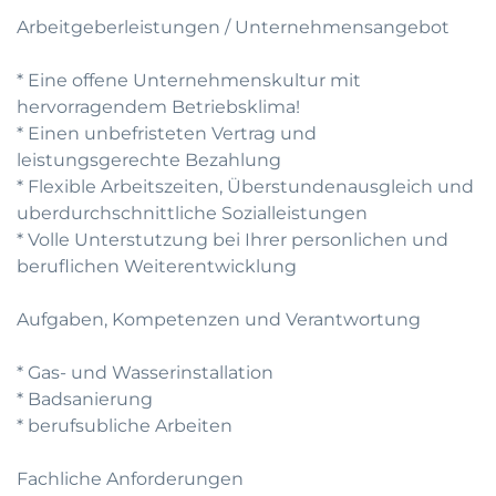
Arbeitgeberleistungen / Unternehmensangebot
* Eine offene Unternehmenskultur mit
hervorragendem Betriebsklima!
* Einen unbefristeten Vertrag und
leistungsgerechte Bezahlung
* Flexible Arbeitszeiten, Überstundenausgleich und
uberdurchschnittliche Sozialleistungen
* Volle Unterstutzung bei Ihrer personlichen und
beruflichen Weiterentwicklung
Aufgaben, Kompetenzen und Verantwortung
* Gas- und Wasserinstallation
* Badsanierung
* berufsubliche Arbeiten
Fachliche Anforderungen