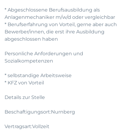
* Abgeschlossene Berufsausbildung als
Anlagenmechaniker m/w/d oder vergleichbar
* Berufserfahrung von Vorteil, gerne aber auch
Bewerber/innen, die erst ihre Ausbildung
abgeschlossen haben
Personliche Anforderungen und
Sozialkompetenzen
* selbstandige Arbeitsweise
* KFZ von Vorteil
Details zur Stelle
Beschaftigungsort:Nurnberg
Vertragsart:Vollzeit