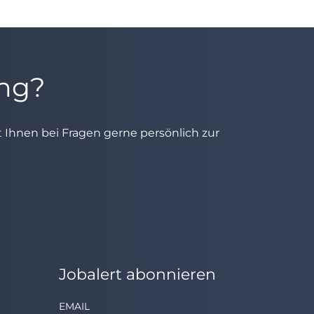
ung?
ht Ihnen bei Fragen gerne persönlich zur
Jobalert abonnieren
EMAIL