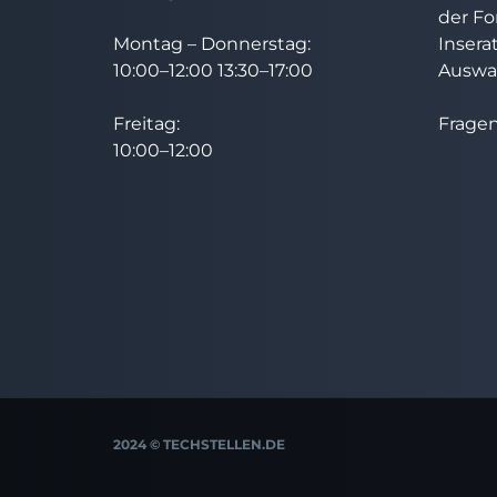
der Fo
Montag – Donnerstag:
Insera
10:00–12:00 13:30–17:00
Auswah
Freitag:
Fragen
10:00–12:00
2024 © TECHSTELLEN.DE