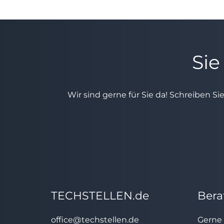
Sie
Wir sind gerne für Sie da! Schreiben Si
TECHSTELLEN.de
Bera
office@techstellen.de
Gerne 