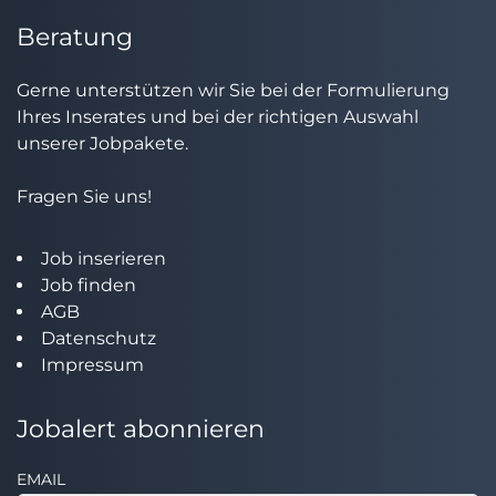
Beratung
Gerne unterstützen wir Sie bei der Formulierung
Ihres Inserates und bei der richtigen Auswahl
unserer Jobpakete.
Fragen Sie uns!
Job inserieren
Job finden
AGB
Datenschutz
Impressum
Jobalert abonnieren
EMAIL