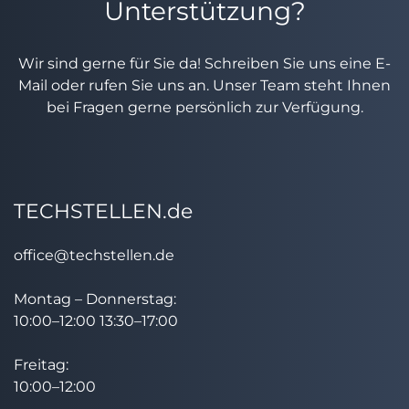
Unterstützung?
Wir sind gerne für Sie da! Schreiben Sie uns eine E-
Mail oder rufen Sie uns an. Unser Team steht Ihnen
bei Fragen gerne persönlich zur Verfügung.
TECHSTELLEN.de
office@techstellen.de
Montag – Donnerstag:
10:00–12:00 13:30–17:00
Freitag:
10:00–12:00