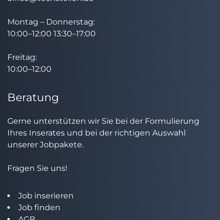
Montag – Donnerstag:
10:00–12:00 13:30–17:00
Freitag:
10:00–12:00
Beratung
Gerne unterstützen wir Sie bei der Formulierung
Ihres Inserates und bei der richtigen Auswahl
unserer Jobpakete.
Fragen Sie uns!
Job inserieren
Job finden
AGB