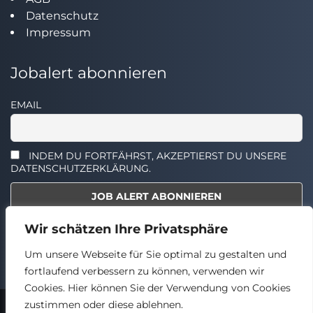
Datenschutz
Impressum
Jobalert abonnieren
EMAIL
INDEM DU FORTFÄHRST, AKZEPTIERST DU UNSERE
DATENSCHUTZERKLÄRUNG.
Wir schätzen Ihre Privatsphäre
Select the widget you want to show.
Um unsere Webseite für Sie optimal zu gestalten und
fortlaufend verbessern zu können, verwenden wir
Cookies. Hier können Sie der Verwendung von Cookies
zustimmen oder diese ablehnen.