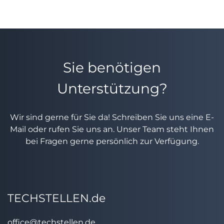
Sie benötigen
Unterstützung?
Wir sind gerne für Sie da! Schreiben Sie uns eine E-
Mail oder rufen Sie uns an. Unser Team steht Ihnen
bei Fragen gerne persönlich zur Verfügung.
TECHSTELLEN.de
office@techstellen.de