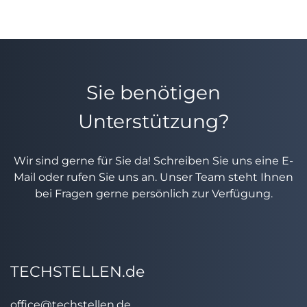
Sie benötigen
Unterstützung?
Wir sind gerne für Sie da! Schreiben Sie uns eine E-
Mail oder rufen Sie uns an. Unser Team steht Ihnen
bei Fragen gerne persönlich zur Verfügung.
TECHSTELLEN.de
office@techstellen.de