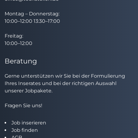
Montag – Donnerstag:
10:00–12:00 13:30–17:00
Freitag:
10:00–12:00
Beratung
Gerne unterstützen wir Sie bei der Formulierung
Ihres Inserates und bei der richtigen Auswahl
unserer Jobpakete.
Fragen Sie uns!
Job inserieren
Job finden
AGB