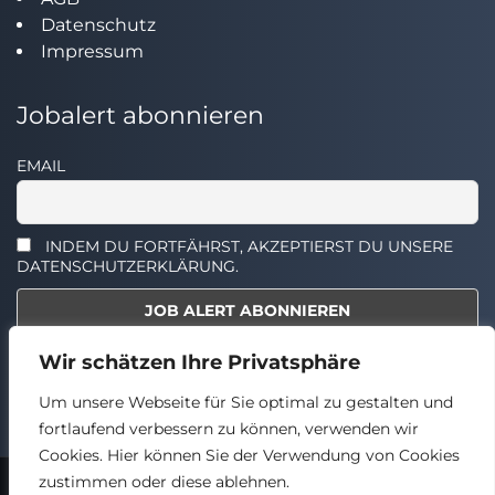
Datenschutz
Impressum
Jobalert abonnieren
EMAIL
INDEM DU FORTFÄHRST, AKZEPTIERST DU UNSERE
DATENSCHUTZERKLÄRUNG.
Wir schätzen Ihre Privatsphäre
Select the widget you want to show.
Um unsere Webseite für Sie optimal zu gestalten und
fortlaufend verbessern zu können, verwenden wir
Cookies. Hier können Sie der Verwendung von Cookies
zustimmen oder diese ablehnen.