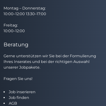
Montag – Donnerstag:
10:00–12:00 13:30–17:00
Freitag:
10:00–12:00
Beratung
Gerne unterstützen wir Sie bei der Formulierung
Ihres Inserates und bei der richtigen Auswahl
unserer Jobpakete.
Fragen Sie uns!
Job inserieren
Job finden
AGB