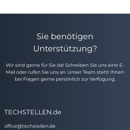
Sie benötigen
Unterstützung?
Wir sind gerne für Sie da! Schreiben Sie uns eine E-
Mail oder rufen Sie uns an. Unser Team steht Ihnen
bei Fragen gerne persönlich zur Verfügung.
TECHSTELLEN.de
office@techstellen.de