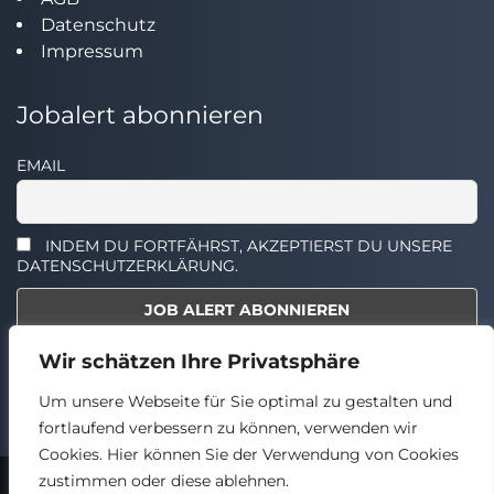
Datenschutz
Impressum
Jobalert abonnieren
EMAIL
INDEM DU FORTFÄHRST, AKZEPTIERST DU UNSERE
DATENSCHUTZERKLÄRUNG.
Wir schätzen Ihre Privatsphäre
Select the widget you want to show.
Um unsere Webseite für Sie optimal zu gestalten und
fortlaufend verbessern zu können, verwenden wir
Cookies. Hier können Sie der Verwendung von Cookies
zustimmen oder diese ablehnen.