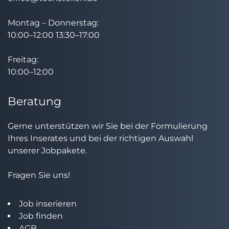
Montag – Donnerstag:
10:00–12:00 13:30–17:00
Freitag:
10:00–12:00
Beratung
Gerne unterstützen wir Sie bei der Formulierung
Ihres Inserates und bei der richtigen Auswahl
unserer Jobpakete.
Fragen Sie uns!
Job inserieren
Job finden
AGB