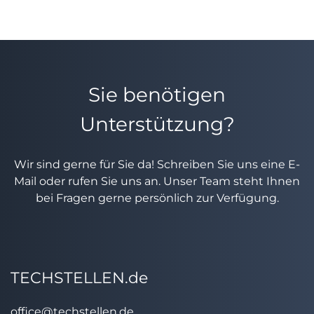
Sie benötigen
Unterstützung?
Wir sind gerne für Sie da! Schreiben Sie uns eine E-
Mail oder rufen Sie uns an. Unser Team steht Ihnen
bei Fragen gerne persönlich zur Verfügung.
TECHSTELLEN.de
office@techstellen.de