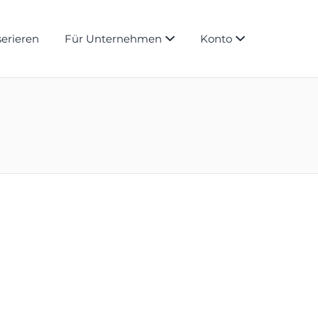
serieren
Für Unternehmen
Konto