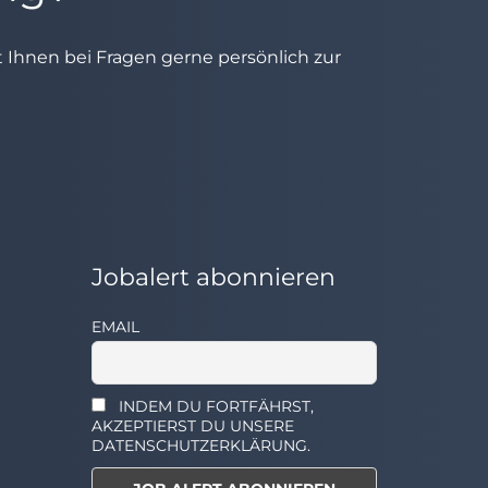
ht Ihnen bei Fragen gerne persönlich zur
Jobalert abonnieren
EMAIL
INDEM DU FORTFÄHRST,
AKZEPTIERST DU UNSERE
DATENSCHUTZERKLÄRUNG.