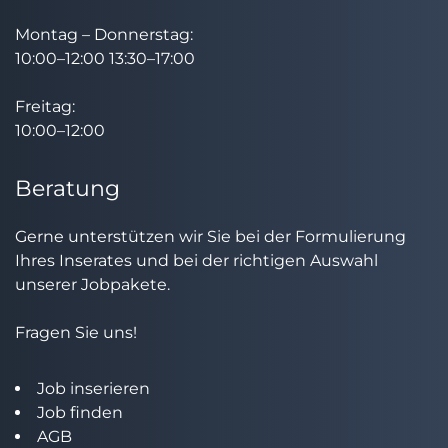
Montag – Donnerstag:
10:00–12:00 13:30–17:00
Freitag:
10:00–12:00
Beratung
Gerne unterstützen wir Sie bei der Formulierung
Ihres Inserates und bei der richtigen Auswahl
unserer Jobpakete.
Fragen Sie uns!
Job inserieren
Job finden
AGB