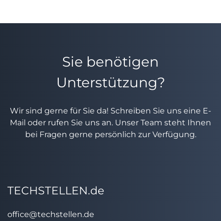
Sie benötigen
Unterstützung?
Wir sind gerne für Sie da! Schreiben Sie uns eine E-
Mail oder rufen Sie uns an. Unser Team steht Ihnen
bei Fragen gerne persönlich zur Verfügung.
TECHSTELLEN.de
office@techstellen.de