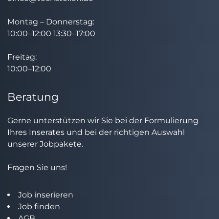
Montag – Donnerstag:
10:00–12:00 13:30–17:00
Freitag:
10:00–12:00
Beratung
Gerne unterstützen wir Sie bei der Formulierung
Ihres Inserates und bei der richtigen Auswahl
unserer Jobpakete.
Fragen Sie uns!
Job inserieren
Job finden
AGB