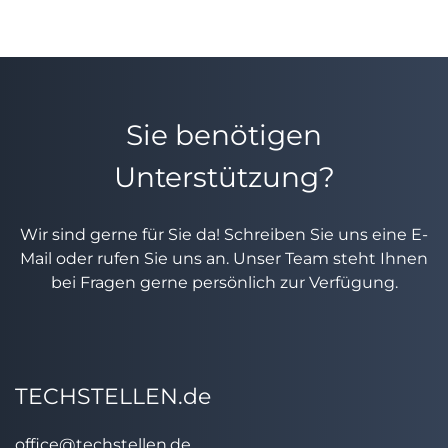
Sie benötigen
Unterstützung?
Wir sind gerne für Sie da! Schreiben Sie uns eine E-
Mail oder rufen Sie uns an. Unser Team steht Ihnen
bei Fragen gerne persönlich zur Verfügung.
TECHSTELLEN.de
office@techstellen.de