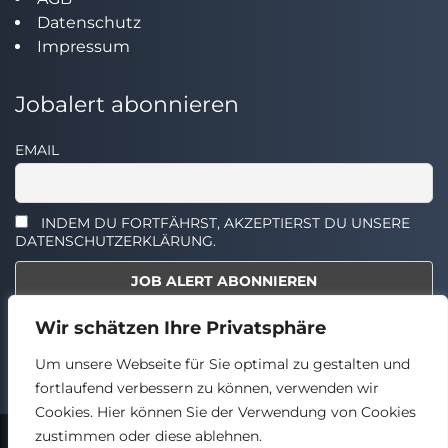
Datenschutz
Impressum
Jobalert abonnieren
EMAIL
INDEM DU FORTFÄHRST, AKZEPTIERST DU UNSERE
DATENSCHUTZERKLÄRUNG.
Wir schätzen Ihre Privatsphäre
Select the widget you want to show.
Um unsere Webseite für Sie optimal zu gestalten und
fortlaufend verbessern zu können, verwenden wir
Cookies. Hier können Sie der Verwendung von Cookies
zustimmen oder diese ablehnen.