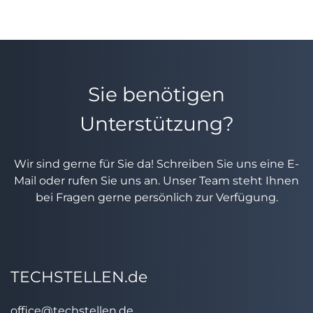
Sie benötigen
Unterstützung?
Wir sind gerne für Sie da! Schreiben Sie uns eine E-
Mail oder rufen Sie uns an. Unser Team steht Ihnen
bei Fragen gerne persönlich zur Verfügung.
TECHSTELLEN.de
office@techstellen.de