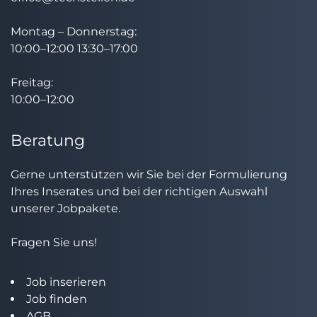
Montag – Donnerstag:
10:00–12:00 13:30–17:00
Freitag:
10:00–12:00
Beratung
Gerne unterstützen wir Sie bei der Formulierung
Ihres Inserates und bei der richtigen Auswahl
unserer Jobpakete.
Fragen Sie uns!
Job inserieren
Job finden
AGB