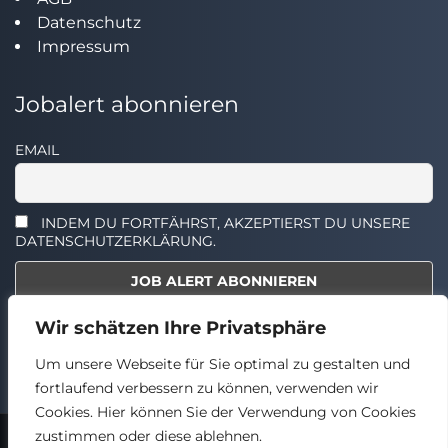
Datenschutz
Impressum
Jobalert abonnieren
EMAIL
INDEM DU FORTFÄHRST, AKZEPTIERST DU UNSERE
DATENSCHUTZERKLÄRUNG.
Wir schätzen Ihre Privatsphäre
Select the widget you want to show.
Um unsere Webseite für Sie optimal zu gestalten und
fortlaufend verbessern zu können, verwenden wir
Cookies. Hier können Sie der Verwendung von Cookies
zustimmen oder diese ablehnen.