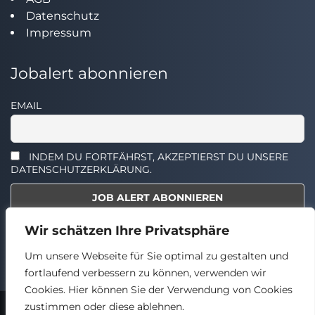
Datenschutz
Impressum
Jobalert abonnieren
EMAIL
INDEM DU FORTFÄHRST, AKZEPTIERST DU UNSERE
DATENSCHUTZERKLÄRUNG.
Wir schätzen Ihre Privatsphäre
Select the widget you want to show.
Um unsere Webseite für Sie optimal zu gestalten und
fortlaufend verbessern zu können, verwenden wir
Cookies. Hier können Sie der Verwendung von Cookies
zustimmen oder diese ablehnen.