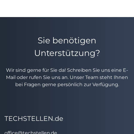
Sie benötigen
Unterstützung?
Wir sind gerne für Sie da! Schreiben Sie uns eine E-
Mail oder rufen Sie uns an. Unser Team steht Ihnen
bei Fragen gerne persönlich zur Verfügung.
TECHSTELLEN.de
office@techstellen.de