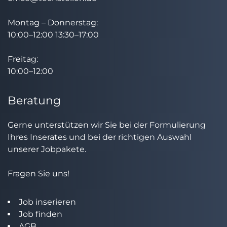
Montag – Donnerstag:
10:00–12:00 13:30–17:00
Freitag:
10:00–12:00
Beratung
Gerne unterstützen wir Sie bei der Formulierung
Ihres Inserates und bei der richtigen Auswahl
unserer Jobpakete.
Fragen Sie uns!
Job inserieren
Job finden
AGB