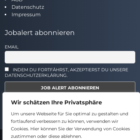
Datenschutz
Impressum
Jobalert abonnieren
EMAIL
INDEM DU FORTFÄHRST, AKZEPTIERST DU UNSERE
DATENSCHUTZERKLÄRUNG.
Wir schätzen Ihre Privatsphäre
Select the widget you want to show.
Um unsere Webseite für Sie optimal zu gestalten und
fortlaufend verbessern zu können, verwenden wir
Cookies. Hier können Sie der Verwendung von Cookies
zustimmen oder diese ablehnen.