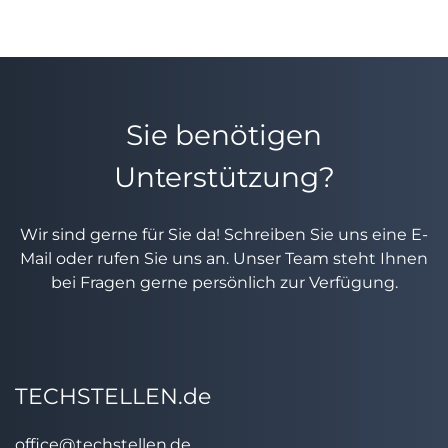
Sie benötigen
Unterstützung?
Wir sind gerne für Sie da! Schreiben Sie uns eine E-
Mail oder rufen Sie uns an. Unser Team steht Ihnen
bei Fragen gerne persönlich zur Verfügung.
TECHSTELLEN.de
office@techstellen.de