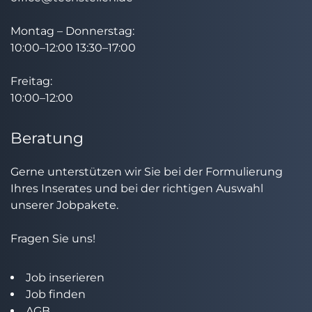
Montag – Donnerstag:
10:00–12:00 13:30–17:00
Freitag:
10:00–12:00
Beratung
Gerne unterstützen wir Sie bei der Formulierung
Ihres Inserates und bei der richtigen Auswahl
unserer Jobpakete.
Fragen Sie uns!
Job inserieren
Job finden
AGB