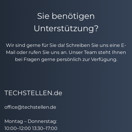
Sie benötigen
Unterstützung?
Wir sind gerne für Sie da! Schreiben Sie uns eine E-
Mail oder rufen Sie uns an. Unser Team steht Ihnen
bei Fragen gerne persönlich zur Verfügung.
TECHSTELLEN.de
office@techstellen.de
Montag – Donnerstag:
10:00–12:00 13:30–17:00