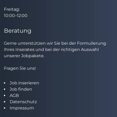
Freitag:
10:00–12:00
Beratung
Gerne unterstützen wir Sie bei der Formulierung
Ihres Inserates und bei der richtigen Auswahl
unserer Jobpakete.
Fragen Sie uns!
Job inserieren
Job finden
AGB
Datenschutz
Impressum