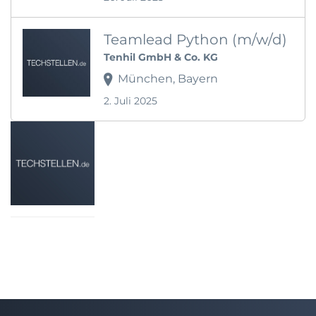
Teamlead Python (m/w/d)
Tenhil GmbH & Co. KG
München, Bayern
2. Juli 2025