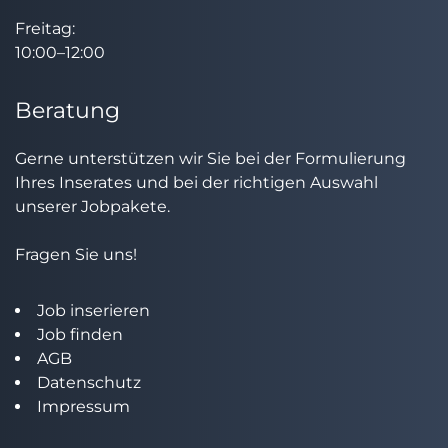
Freitag:
10:00–12:00
Beratung
Gerne unterstützen wir Sie bei der Formulierung
Ihres Inserates und bei der richtigen Auswahl
unserer Jobpakete.
Fragen Sie uns!
Job inserieren
Job finden
AGB
Datenschutz
Impressum