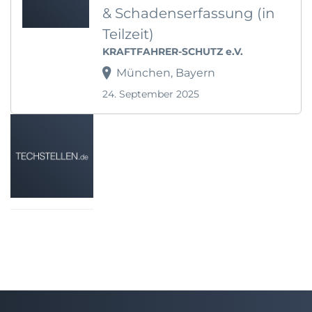
& Schadenserfassung (in
Teilzeit)
KRAFTFAHRER-SCHUTZ e.V.
München, Bayern
24. September 2025