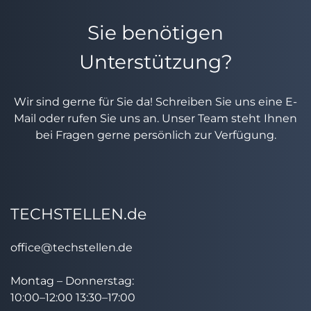
Sie benötigen
Unterstützung?
Wir sind gerne für Sie da! Schreiben Sie uns eine E-
Mail oder rufen Sie uns an. Unser Team steht Ihnen
bei Fragen gerne persönlich zur Verfügung.
TECHSTELLEN.de
office@techstellen.de
Montag – Donnerstag:
10:00–12:00 13:30–17:00